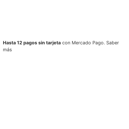
Hasta 12 pagos sin tarjeta
con Mercado Pago.
Saber
más