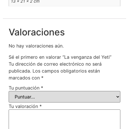
13 × 21 × 2 cm
Valoraciones
No hay valoraciones aún.
Sé el primero en valorar “La venganza del Yeti”
Tu dirección de correo electrónico no será
publicada.
Los campos obligatorios están
marcados con
*
Tu puntuación
*
Tu valoración
*