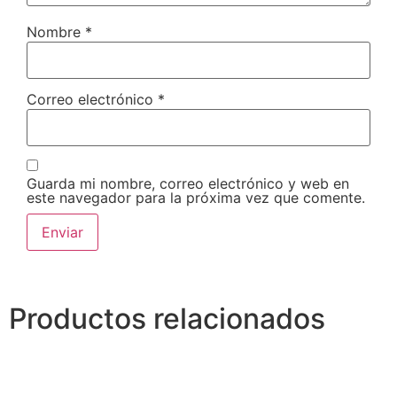
Nombre
*
Correo electrónico
*
Guarda mi nombre, correo electrónico y web en
este navegador para la próxima vez que comente.
Productos relacionados