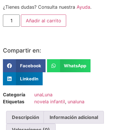
¿Tienes dudas? Consulta nuestra
Ayuda
.
Añadir al carrito
Compartir en:
Facebook
WhatsApp
LinkedIn
Categoría
unaLuna
Etiquetas
novela infantil
,
unaluna
Descripción
Información adicional
Valoraciones (0)