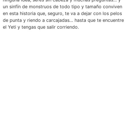
un sinfín de monstruos de todo tipo y tamaño conviven
en esta historia que, seguro, te va a dejar con los pelos
de punta y riendo a carcajadas… hasta que te encuentre
el Yeti y tengas que salir corriendo.