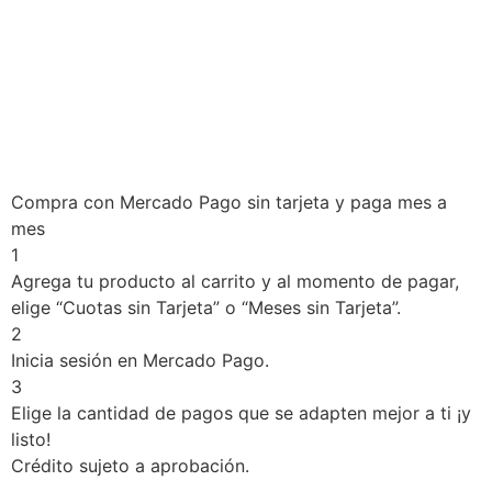
Compra con Mercado Pago sin tarjeta y paga mes a
mes
1
Agrega tu producto al carrito y al momento de pagar,
elige “Cuotas sin Tarjeta” o “Meses sin Tarjeta”.
2
Inicia sesión en Mercado Pago.
3
Elige la cantidad de pagos que se adapten mejor a ti ¡y
listo!
Crédito sujeto a aprobación.