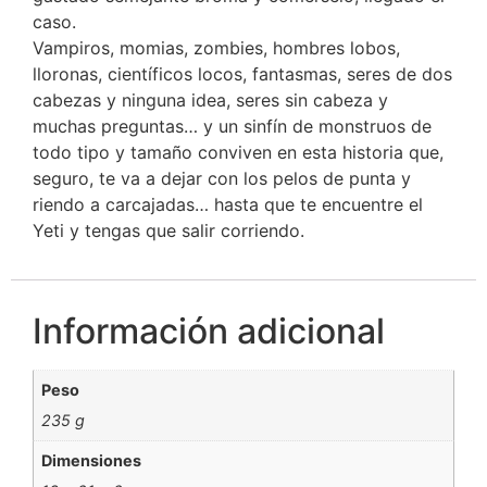
caso.
Vampiros, momias, zombies, hombres lobos,
lloronas, científicos locos, fantasmas, seres de dos
cabezas y ninguna idea, seres sin cabeza y
muchas preguntas… y un sinfín de monstruos de
todo tipo y tamaño conviven en esta historia que,
seguro, te va a dejar con los pelos de punta y
riendo a carcajadas… hasta que te encuentre el
Yeti y tengas que salir corriendo.
Información adicional
Peso
235 g
Dimensiones