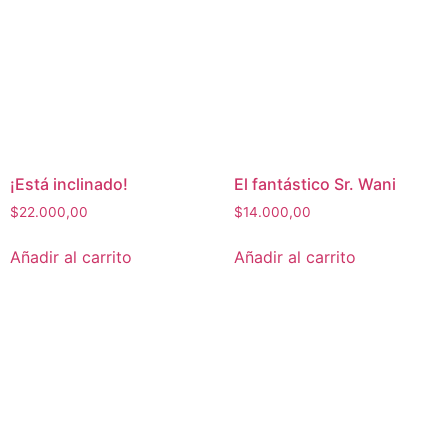
¡Está inclinado!
El fantástico Sr. Wani
$
22.000,00
$
14.000,00
Añadir al carrito
Añadir al carrito