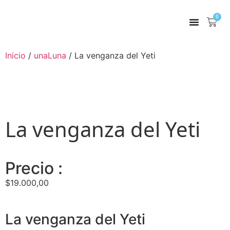
0
Inicio
/
unaLuna
/ La venganza del Yeti
La venganza del Yeti
Precio :
$
19.000,00
La venganza del Yeti