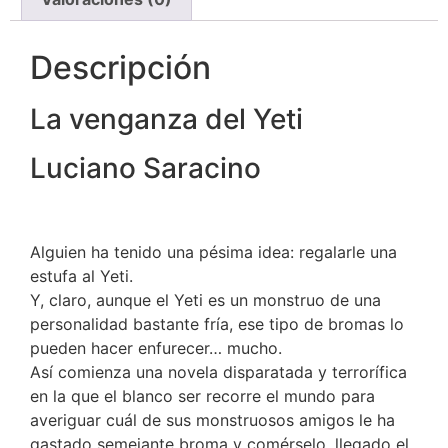
Descripción
La venganza del Yeti
Luciano Saracino
Alguien ha tenido una pésima idea: regalarle una
estufa al Yeti.
Y, claro, aunque el Yeti es un monstruo de una
personalidad bastante fría, ese tipo de bromas lo
pueden hacer enfurecer… mucho.
Así comienza una novela disparatada y terrorífica
en la que el blanco ser recorre el mundo para
averiguar cuál de sus monstruosos amigos le ha
gastado semejante broma y comérselo, llegado el