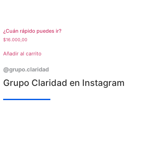
¿Cuán rápido puedes ir?
$
16.000,00
Añadir al carrito
@grupo.claridad
Grupo Claridad en Instagram