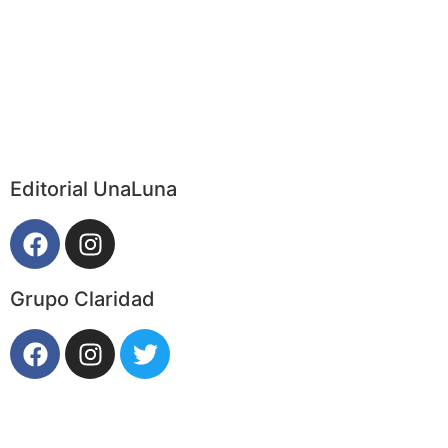
Editorial UnaLuna
Grupo Claridad