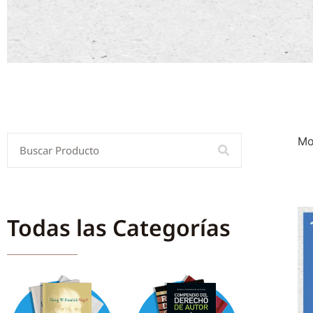
Mo
Todas las Categorías