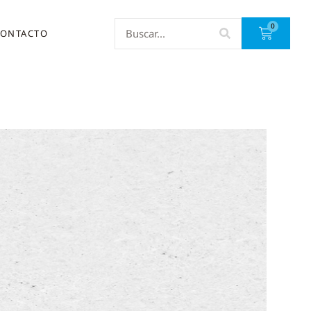
0
ONTACTO