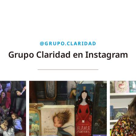
@GRUPO.CLARIDAD
Grupo Claridad en Instagram