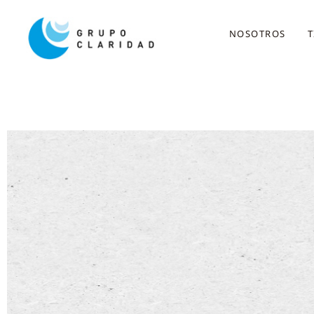
NOSOTROS
T