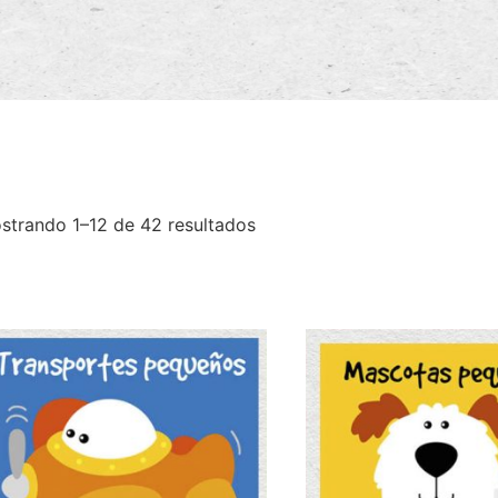
strando 1–12 de 42 resultados