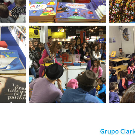
Grupo Clar