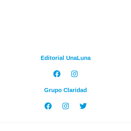
Editorial UnaLuna
Grupo Claridad