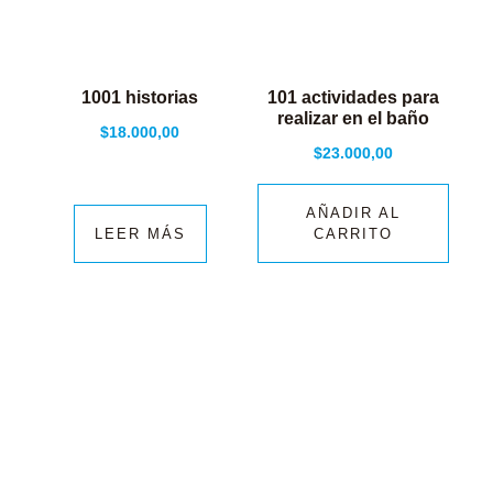
1001 historias
101 actividades para
realizar en el baño
$
18.000,00
$
23.000,00
AÑADIR AL
LEER MÁS
CARRITO