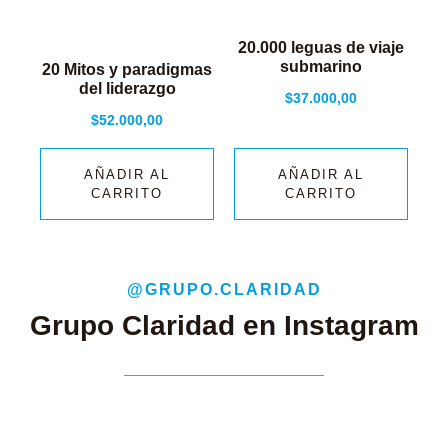
20.000 leguas de viaje
submarino
20 Mitos y paradigmas
del liderazgo
$
37.000,00
$
52.000,00
AÑADIR AL
AÑADIR AL
CARRITO
CARRITO
@GRUPO.CLARIDAD
Grupo Claridad en Instagram