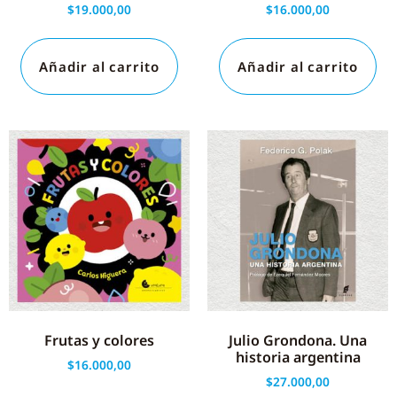
$
19.000,00
$
16.000,00
Añadir al carrito
Añadir al carrito
Frutas y colores
Julio Grondona. Una
historia argentina
$
16.000,00
$
27.000,00