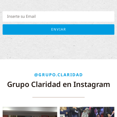
ENVIAR
@GRUPO.CLARIDAD
Grupo Claridad en Instagram