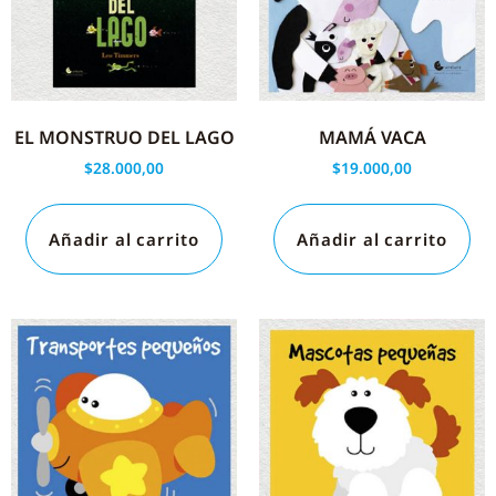
EL MONSTRUO DEL LAGO
MAMÁ VACA
$
28.000,00
$
19.000,00
Añadir al carrito
Añadir al carrito