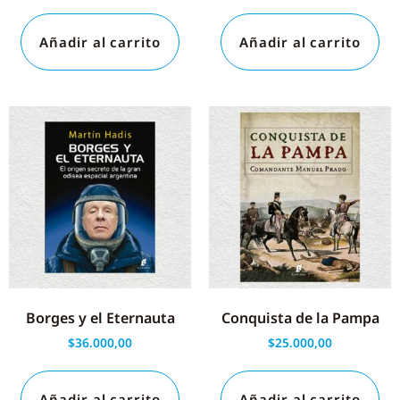
Añadir al carrito
Añadir al carrito
Borges y el Eternauta
Conquista de la Pampa
$
36.000,00
$
25.000,00
Añadir al carrito
Añadir al carrito