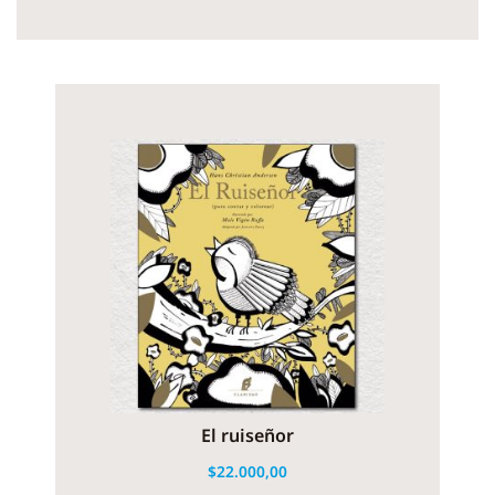
El ruiseñor
$
22.000,00