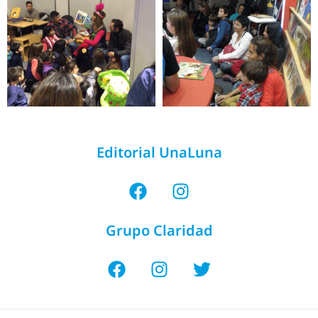
Editorial UnaLuna
Grupo Claridad