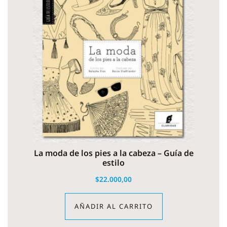
La moda de los pies a la cabeza – Guía de
estilo
$
22.000,00
AÑADIR AL CARRITO