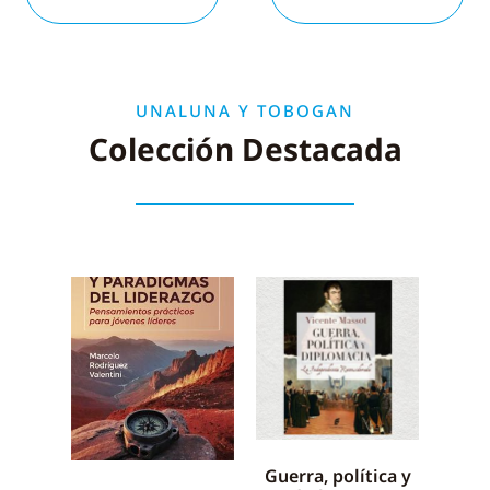
UNALUNA Y TOBOGAN
Colección Destacada
Guerra, política y