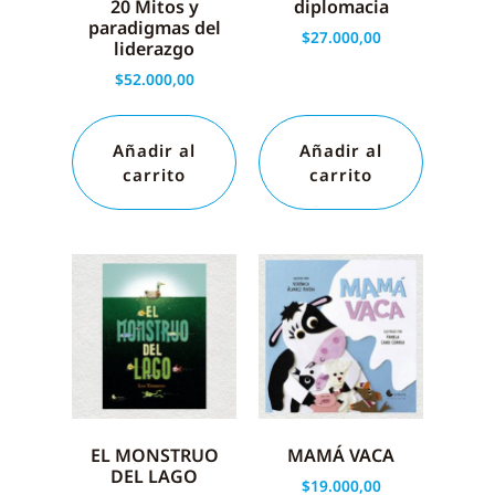
diplomacia
20 Mitos y
paradigmas del
$
27.000,00
liderazgo
$
52.000,00
Añadir al
Añadir al
carrito
carrito
EL MONSTRUO
MAMÁ VACA
DEL LAGO
$
19.000,00