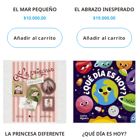
EL MAR PEQUEÑO
EL ABRAZO INESPERADO
$
10.000,00
$
19.000,00
Añadir al carrito
Añadir al carrito
LA PRINCESA DIFERENTE
¿QUÉ DÍA ES HOY?