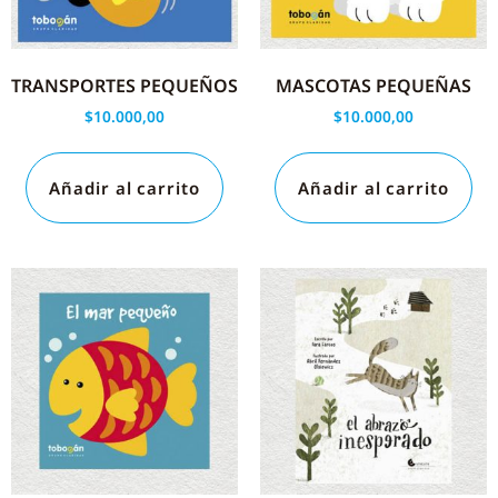
TRANSPORTES PEQUEÑOS
MASCOTAS PEQUEÑAS
$
10.000,00
$
10.000,00
Añadir al carrito
Añadir al carrito