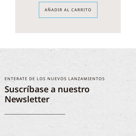
AÑADIR AL CARRITO
ENTERATE DE LOS NUEVOS LANZAMIENTOS
Suscríbase a nuestro
Newsletter