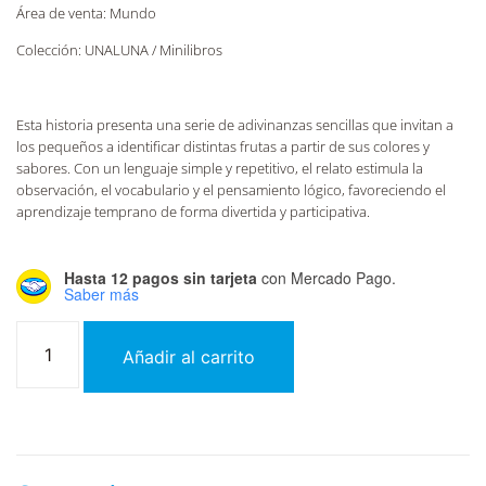
Área de venta: Mundo
Colección: UNALUNA / Minilibros
Esta historia presenta una serie de adivinanzas sencillas que invitan a
los pequeños a identificar distintas frutas a partir de sus colores y
sabores. Con un lenguaje simple y repetitivo, el relato estimula la
observación, el vocabulario y el pensamiento lógico, favoreciendo el
aprendizaje temprano de forma divertida y participativa.
Hasta 12 pagos sin tarjeta
con Mercado Pago.
Saber más
Añadir al carrito