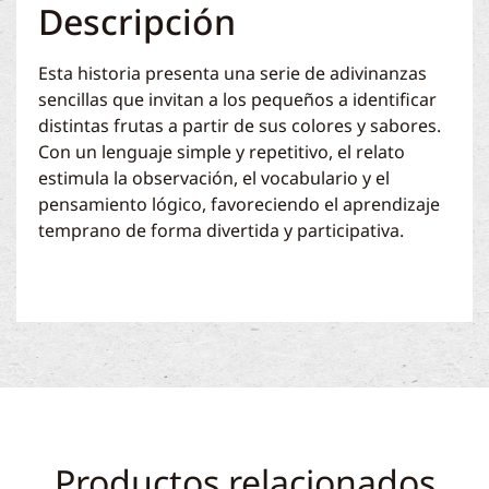
Descripción
Esta historia presenta una serie de adivinanzas
sencillas que invitan a los pequeños a identificar
distintas frutas a partir de sus colores y sabores.
Con un lenguaje simple y repetitivo, el relato
estimula la observación, el vocabulario y el
pensamiento lógico, favoreciendo el aprendizaje
temprano de forma divertida y participativa.
Productos relacionados