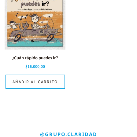
¿Cuán rápido puedes ir?
$
16.000,00
AÑADIR AL CARRITO
@GRUPO.CLARIDAD