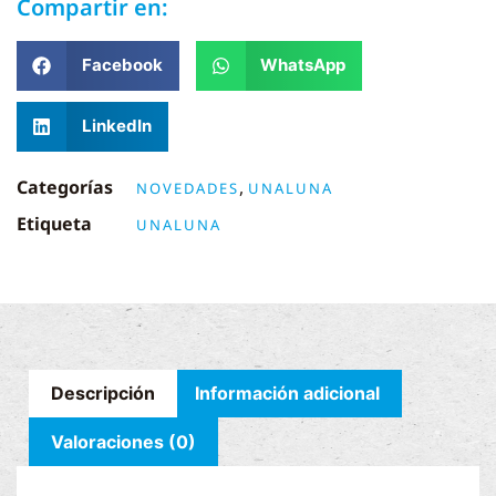
Compartir en:
Facebook
WhatsApp
LinkedIn
Categorías
,
NOVEDADES
UNALUNA
Etiqueta
UNALUNA
Descripción
Información adicional
Valoraciones (0)