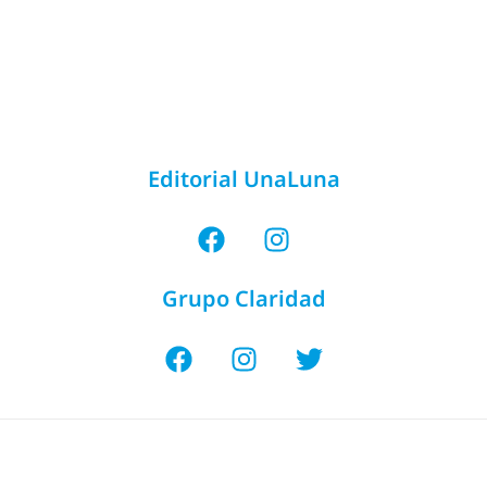
Editorial UnaLuna
Grupo Claridad