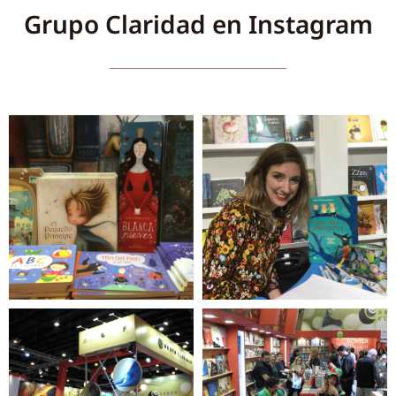
Grupo Claridad en Instagram