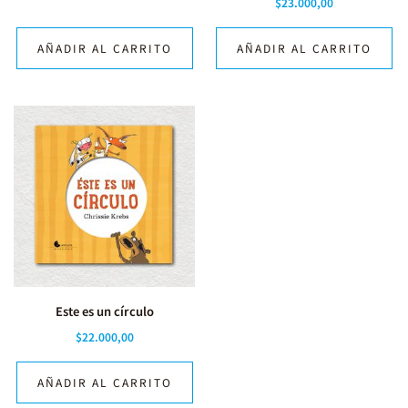
$
23.000,00
AÑADIR AL CARRITO
AÑADIR AL CARRITO
Este es un círculo
$
22.000,00
AÑADIR AL CARRITO