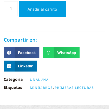
Añadir al carrito
Compartir en:
Facebook
WhatsApp
LinkedIn
Categoría
UNALUNA
Etiquetas
,
MINILIBROS
PRIMERAS LECTURAS