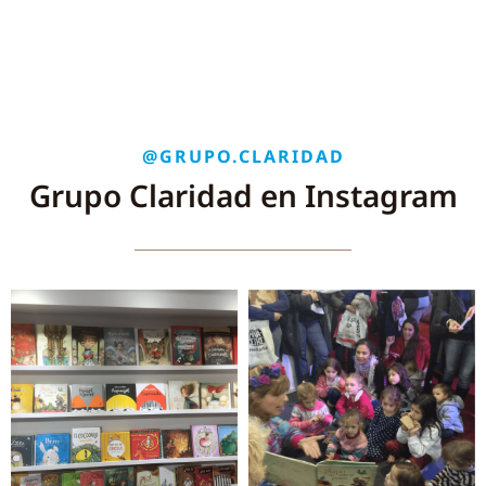
@GRUPO.CLARIDAD
Grupo Claridad en Instagram