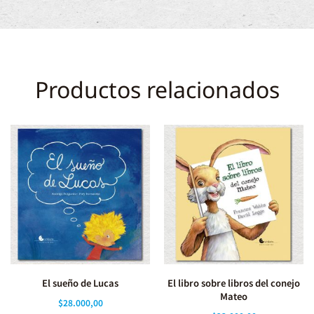
Productos relacionados
El sueño de Lucas
El libro sobre libros del conejo
Mateo
$
28.000,00