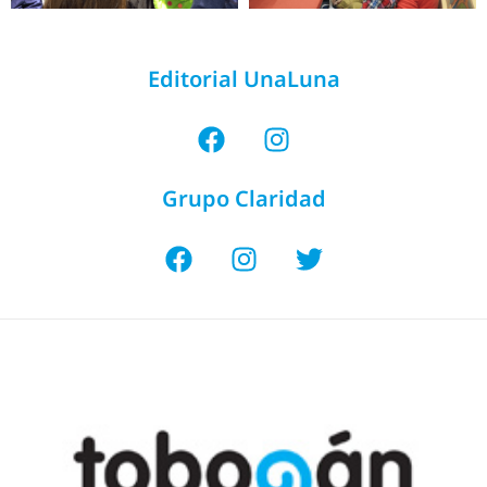
Editorial UnaLuna
Grupo Claridad