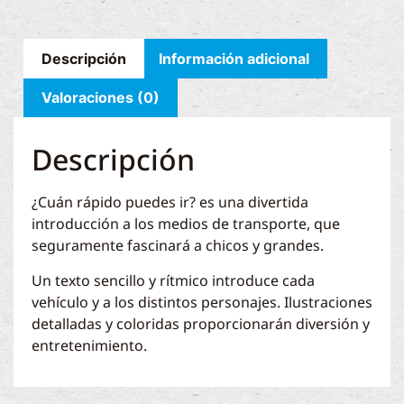
Descripción
Información adicional
Valoraciones (0)
Descripción
¿Cuán rápido puedes ir? es una divertida
introducción a los medios de transporte, que
seguramente fascinará a chicos y grandes.
Un texto sencillo y rítmico introduce cada
vehículo y a los distintos personajes. Ilustraciones
detalladas y coloridas proporcionarán diversión y
entretenimiento.