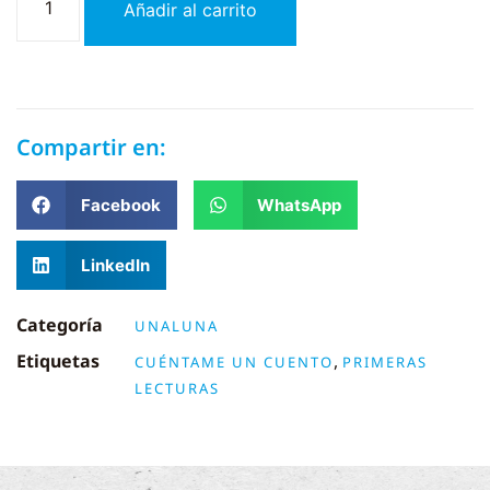
Añadir al carrito
Compartir en:
Facebook
WhatsApp
LinkedIn
Categoría
UNALUNA
Etiquetas
,
CUÉNTAME UN CUENTO
PRIMERAS
LECTURAS