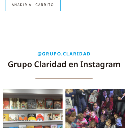
AÑADIR AL CARRITO
@GRUPO.CLARIDAD
Grupo Claridad en Instagram