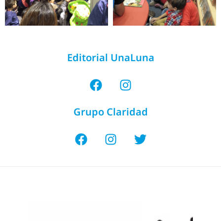
Editorial UnaLuna
Grupo Claridad