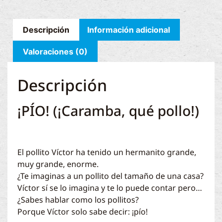
Descripción
Información adicional
Valoraciones (0)
Descripción
¡PÍO! (¡Caramba, qué pollo!)
El pollito Víctor ha tenido un hermanito grande,
muy grande, enorme.
¿Te imaginas a un pollito del tamaño de una casa?
Víctor sí se lo imagina y te lo puede contar pero…
¿Sabes hablar como los pollitos?
Porque Víctor solo sabe decir: ¡pío!