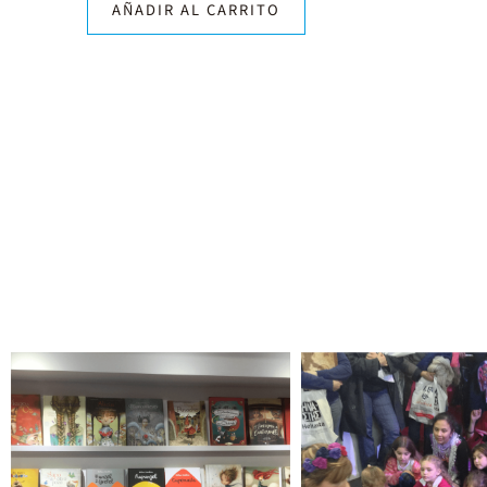
AÑADIR AL CARRITO