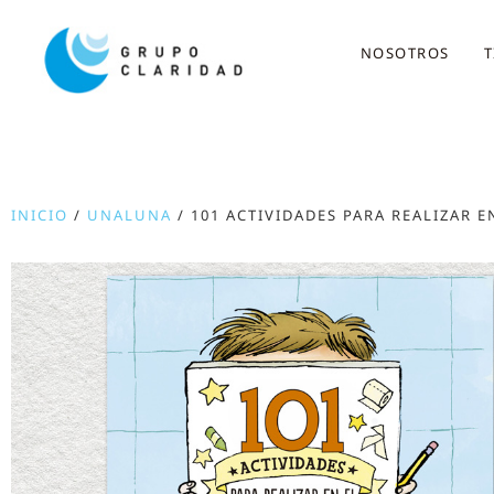
NOSOTROS
T
INICIO
/
UNALUNA
/ 101 ACTIVIDADES PARA REALIZAR E