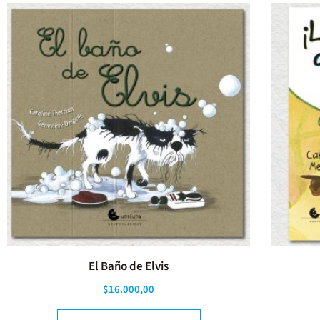
El Baño de Elvis
$
16.000,00