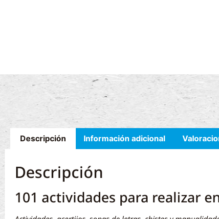
Descripción
Información adicional
Valoracio
Descripción
101 actividades para realizar e