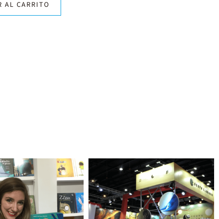
R AL CARRITO