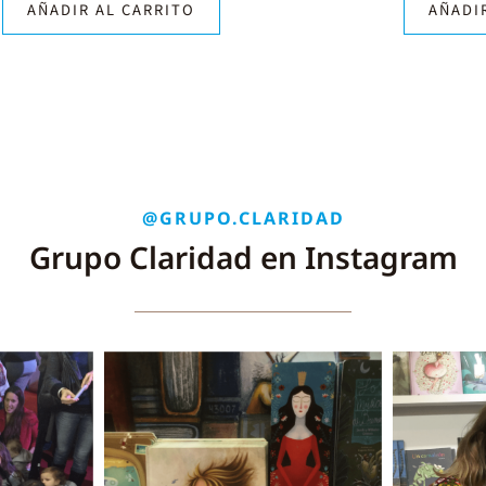
AÑADIR AL CARRITO
AÑADI
@GRUPO.CLARIDAD
Grupo Claridad en Instagram