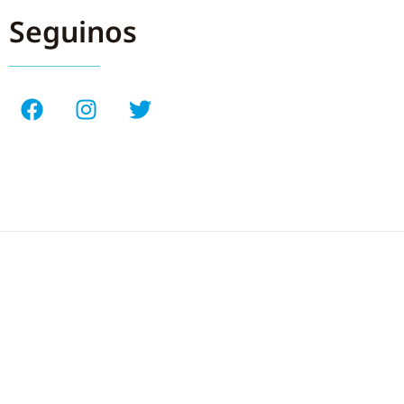
Seguinos