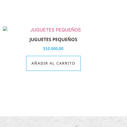
JUGUETES PEQUEÑOS
$
10.000,00
AÑADIR AL CARRITO