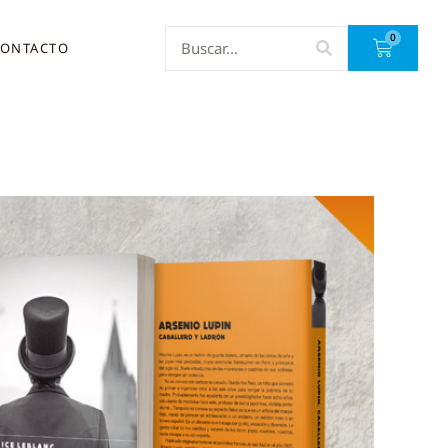
0
ONTACTO