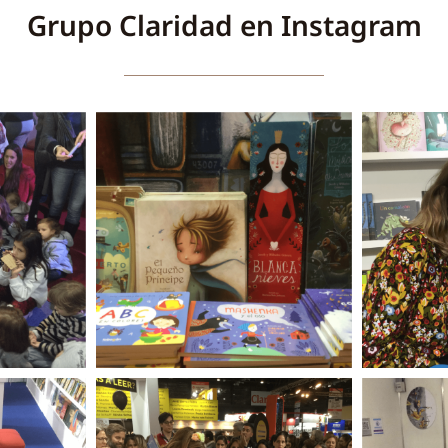
Grupo Claridad en Instagram