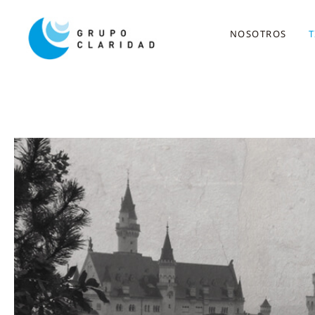
NOSOTROS
T