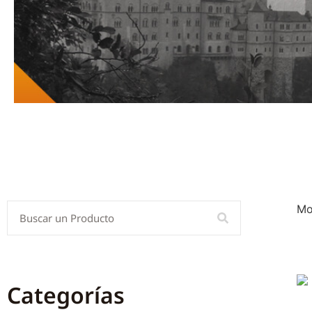
Mo
Categorías