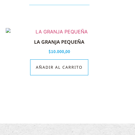
LA GRANJA PEQUEÑA
$
10.000,00
AÑADIR AL CARRITO