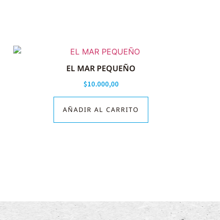
EL MAR PEQUEÑO
$
10.000,00
AÑADIR AL CARRITO