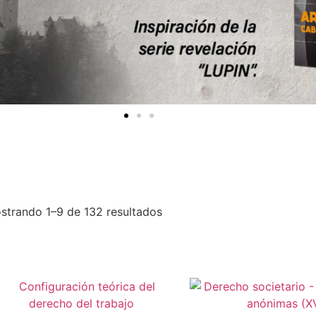
strando 1–9 de 132 resultados