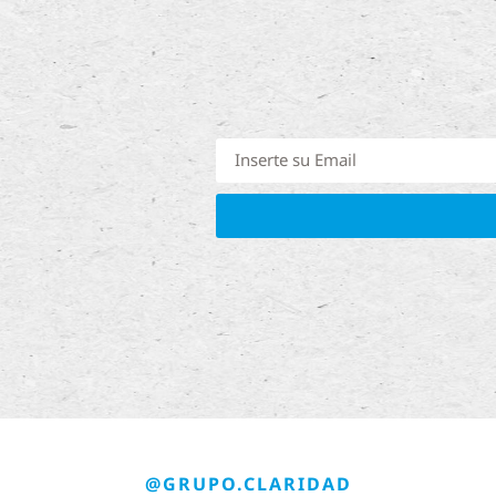
@GRUPO.CLARIDAD