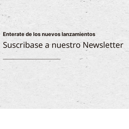
Enterate de los nuevos lanzamientos
Suscribase a nuestro Newsletter