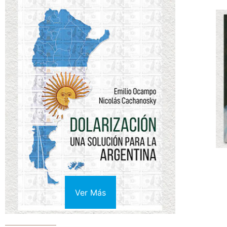
Ver Más