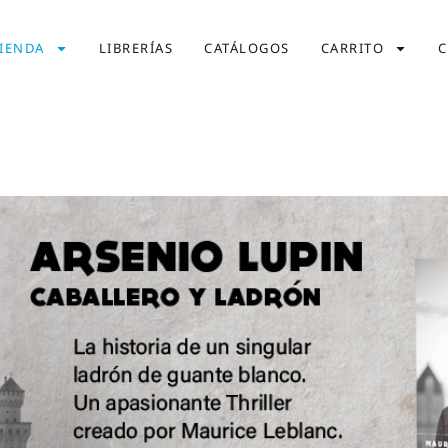
IENDA
LIBRERÍAS
CATÁLOGOS
CARRITO
C