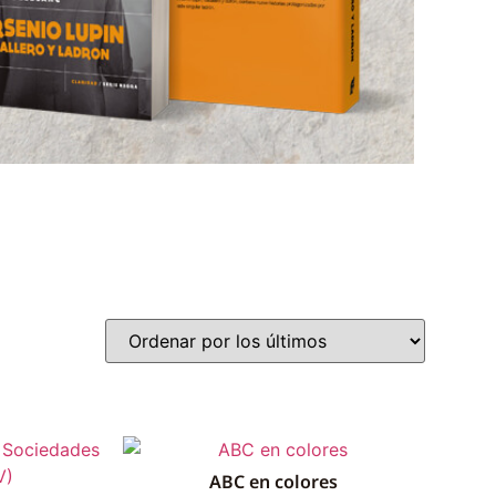
ABC en colores