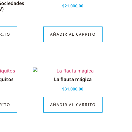
 Sociedades
$
21.000,00
V)
RITO
AÑADIR AL CARRITO
quitos
La flauta mágica
$
31.000,00
RITO
AÑADIR AL CARRITO