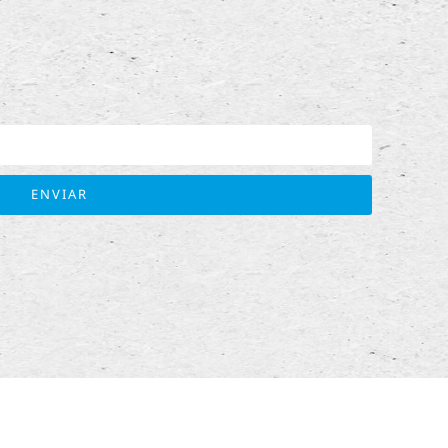
ENVIAR