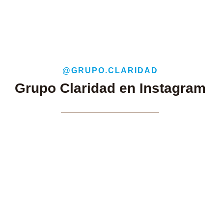
@GRUPO.CLARIDAD
Grupo Claridad en Instagram