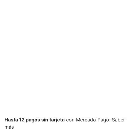
Hasta 12 pagos sin tarjeta
con Mercado Pago.
Saber
más