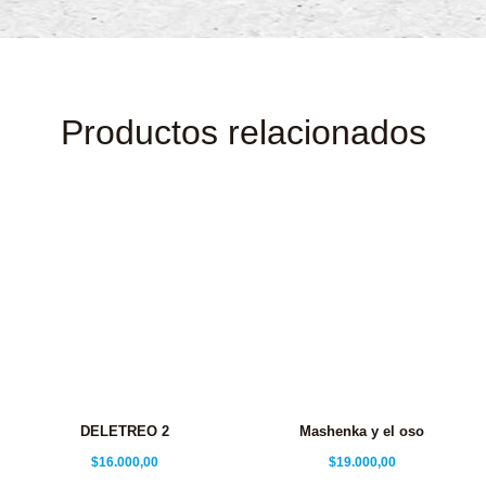
Productos relacionados
DELETREO 2
Mashenka y el oso
$
16.000,00
$
19.000,00