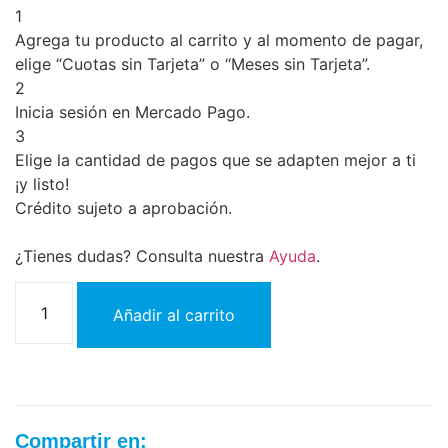
1
Agrega tu producto al carrito y al momento de pagar,
elige “Cuotas sin Tarjeta” o “Meses sin Tarjeta”.
2
Inicia sesión en Mercado Pago.
3
Elige la cantidad de pagos que se adapten mejor a ti
¡y listo!
Crédito sujeto a aprobación.
¿Tienes dudas? Consulta nuestra
Ayuda
.
Añadir al carrito
Compartir en: