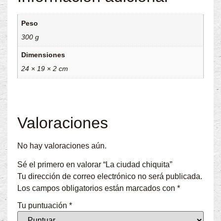
Peso
300 g
Dimensiones
24 × 19 × 2 cm
Valoraciones
No hay valoraciones aún.
Sé el primero en valorar “La ciudad chiquita”
Tu dirección de correo electrónico no será publicada.
Los campos obligatorios están marcados con
*
Tu puntuación
*