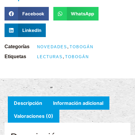
Facebook
WhatsApp
LinkedIn
Categorías
,
NOVEDADES
TOBOGÁN
Etiquetas
,
LECTURAS
TOBOGÁN
Descripción
Información adicional
Valoraciones (0)