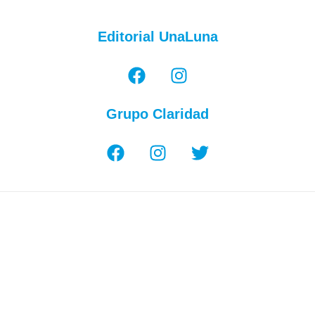
Editorial UnaLuna
Grupo Claridad