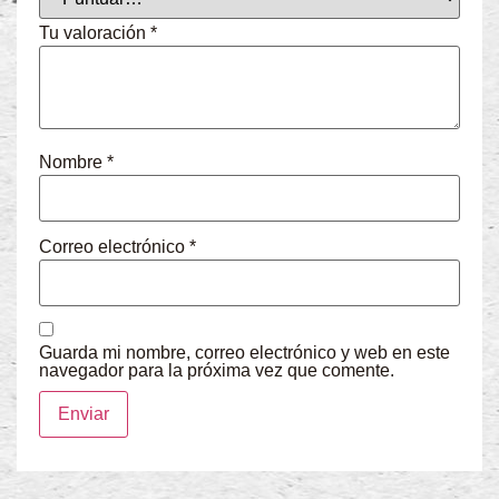
Tu valoración
*
Nombre
*
Correo electrónico
*
Guarda mi nombre, correo electrónico y web en este
navegador para la próxima vez que comente.