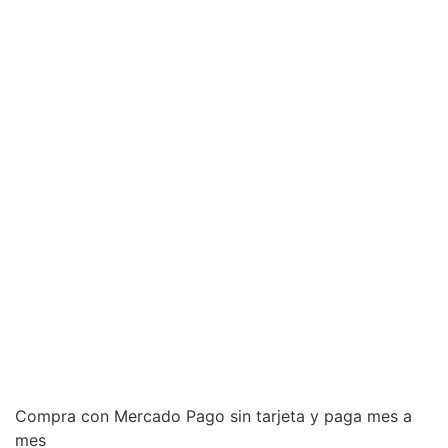
Compra con Mercado Pago sin tarjeta y paga mes a
mes