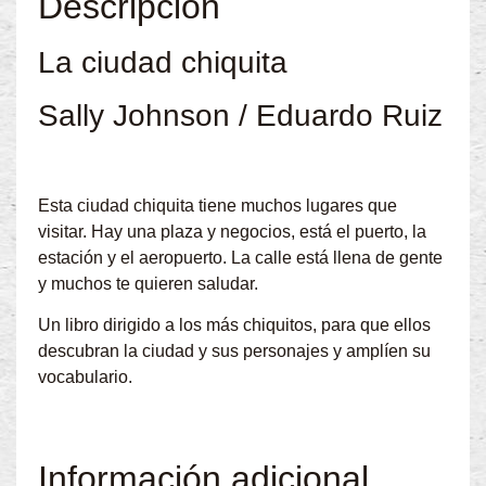
Descripción
La ciudad chiquita
Sally Johnson / Eduardo Ruiz
Esta ciudad chiquita tiene muchos lugares que
visitar. Hay una plaza y negocios, está el puerto, la
estación y el aeropuerto. La calle está llena de gente
y muchos te quieren saludar.
Un libro dirigido a los más chiquitos, para que ellos
descubran la ciudad y sus personajes y amplíen su
vocabulario.
Información adicional