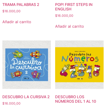
TRAMA PALABRAS 2
POP! FIRST STEPS IN
ENGLISH
$
16.000,00
$
16.000,00
Añadir al carrito
Añadir al carrito
DESCUBRO LA CURSIVA 2
DESCUBRO LOS
NÚMEROS DEL 1 AL 10
$
16.000,00