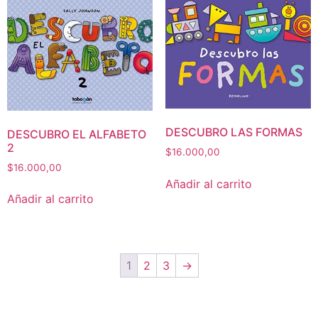
DESCUBRO LAS FORMAS
DESCUBRO EL ALFABETO
2
$
16.000,00
$
16.000,00
Añadir al carrito
Añadir al carrito
1
2
3
→