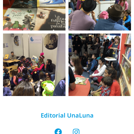
Editorial UnaLuna