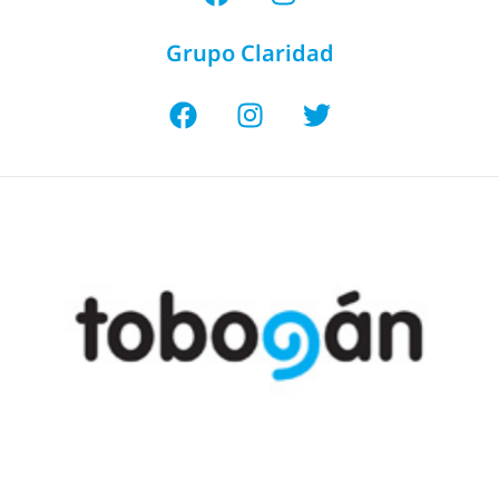
Grupo Claridad