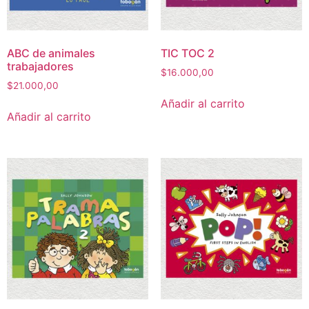
ABC de animales
TIC TOC 2
trabajadores
$
16.000,00
$
21.000,00
Añadir al carrito
Añadir al carrito