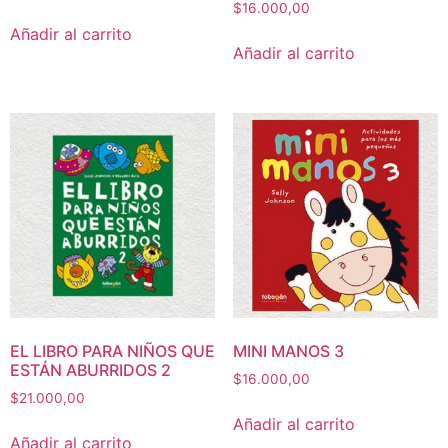
$
16.000,00
Añadir al carrito
Añadir al carrito
EL LIBRO PARA NIÑOS QUE
MINI MANOS 3
ESTÁN ABURRIDOS 2
$
16.000,00
$
21.000,00
Añadir al carrito
Añadir al carrito