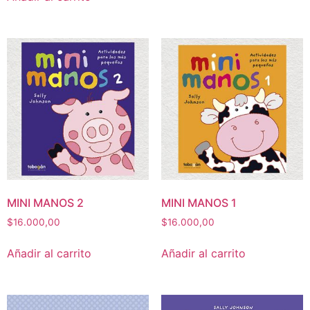
MINI MANOS 2
MINI MANOS 1
$
16.000,00
$
16.000,00
Añadir al carrito
Añadir al carrito