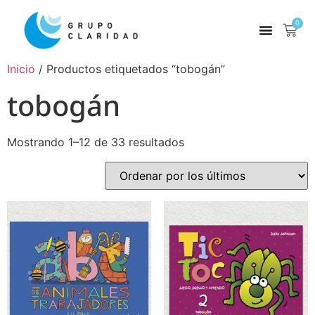
0
Inicio
/ Productos etiquetados “tobogán”
tobogán
Mostrando 1–12 de 33 resultados