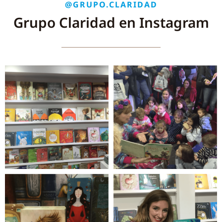
@GRUPO.CLARIDAD
Grupo Claridad en Instagram