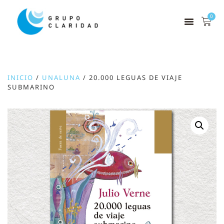
0
INICIO
/
UNALUNA
/ 20.000 LEGUAS DE VIAJE
SUBMARINO