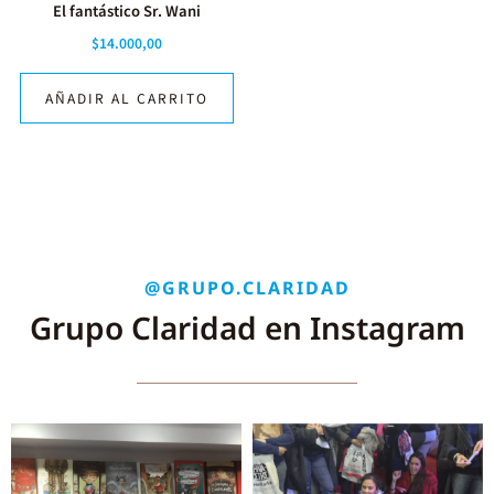
El fantástico Sr. Wani
$
14.000,00
AÑADIR AL CARRITO
@GRUPO.CLARIDAD
Grupo Claridad en Instagram