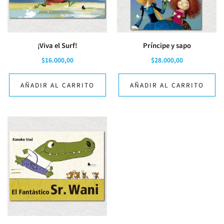
¡Viva el Surf!
Príncipe y sapo
$
16.000,00
$
28.000,00
AÑADIR AL CARRITO
AÑADIR AL CARRITO