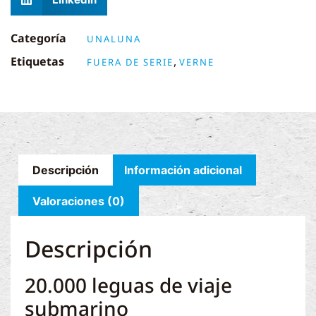
Categoría
UNALUNA
Etiquetas
,
FUERA DE SERIE
VERNE
Descripción
Información adicional
Valoraciones (0)
Descripción
20.000 leguas de viaje
submarino