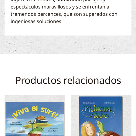
espectáculos maravillosos y se enfrentan a
tremendos percances, que son superados con
ingeniosas soluciones.
Productos relacionados