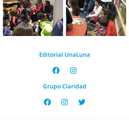
Editorial UnaLuna
Grupo Claridad