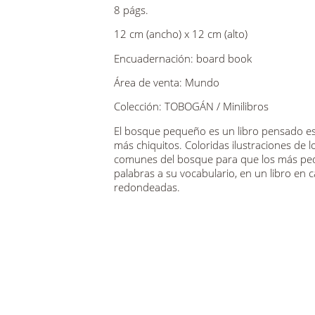
8 págs.
12 cm (ancho) x 12 cm (alto)
Encuadernación: board book
Área de venta: Mundo
Colección: TOBOGÁN / Minilibros
El bosque pequeño es un libro pensado es
más chiquitos. Coloridas ilustraciones de 
comunes del bosque para que los más pe
palabras a su vocabulario, en un libro en 
redondeadas.