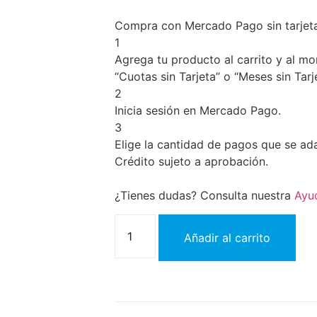
Compra con Mercado Pago sin tarjet
1
Agrega tu producto al carrito y al m
“Cuotas sin Tarjeta” o “Meses sin Tarje
2
Inicia sesión en Mercado Pago.
3
Elige la cantidad de pagos que se adap
Crédito sujeto a aprobación.
¿Tienes dudas? Consulta nuestra
Ayu
Añadir al carrito