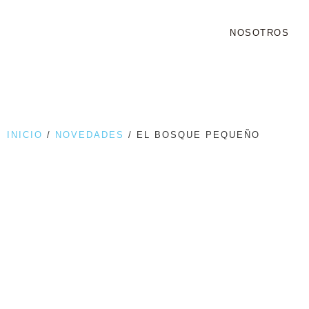
NOSOTROS
INICIO
/
NOVEDADES
/ EL BOSQUE PEQUEÑO