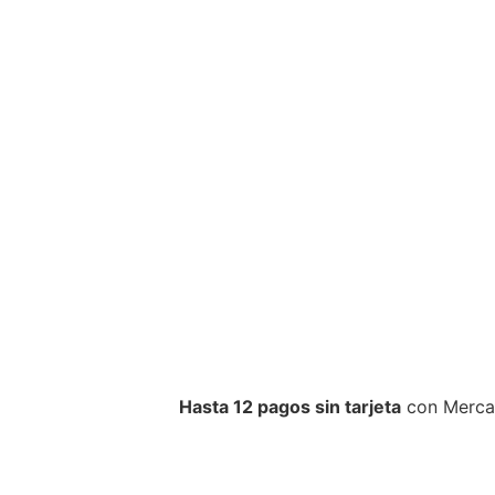
Hasta 12 pagos sin tarjeta
con Merca