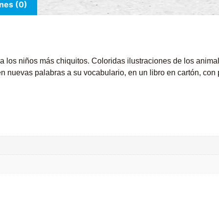
nes (0)
los niños más chiquitos. Coloridas ilustraciones de los anima
nuevas palabras a su vocabulario, en un libro en cartón, con