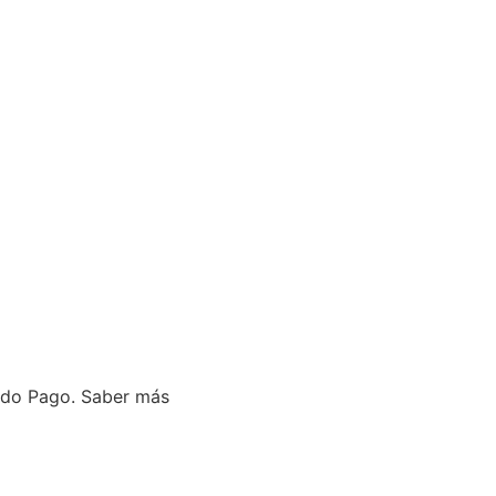
do Pago.
Saber más