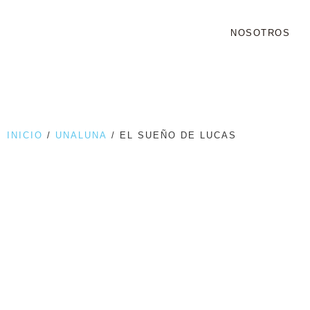
NOSOTROS
INICIO
/
UNALUNA
/ EL SUEÑO DE LUCAS