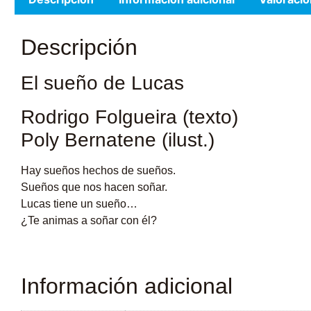
Descripción
El sueño de Lucas
Rodrigo Folgueira (texto)
Poly Bernatene (ilust.)
Hay sueños hechos de sueños.
Sueños que nos hacen soñar.
Lucas tiene un sueño…
¿Te animas a soñar con él?
Información adicional