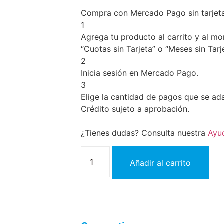
Compra con Mercado Pago sin tarjet
1
Agrega tu producto al carrito y al m
“Cuotas sin Tarjeta” o “Meses sin Tarje
2
Inicia sesión en Mercado Pago.
3
Elige la cantidad de pagos que se adap
Crédito sujeto a aprobación.
¿Tienes dudas? Consulta nuestra
Ayu
Añadir al carrito