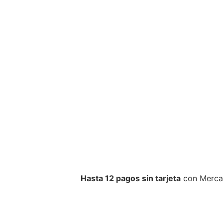
Hasta 12 pagos sin tarjeta
con Merca