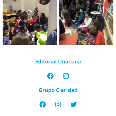
Editorial UnaLuna
Grupo Claridad