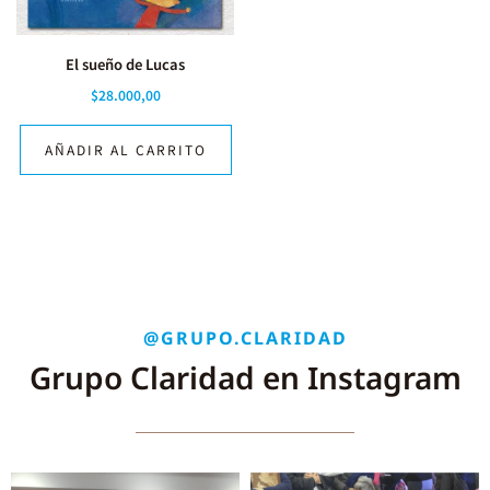
El sueño de Lucas
$
28.000,00
AÑADIR AL CARRITO
@GRUPO.CLARIDAD
Grupo Claridad en Instagram