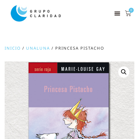
0
INICIO
/
UNALUNA
/ PRINCESA PISTACHO