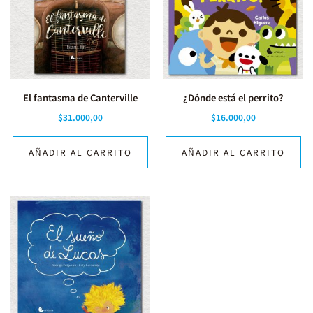
El fantasma de Canterville
¿Dónde está el perrito?
$
31.000,00
$
16.000,00
AÑADIR AL CARRITO
AÑADIR AL CARRITO