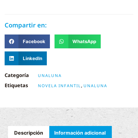
Compartir en:
Facebook
WhatsApp
LinkedIn
Categoría
UNALUNA
Etiquetas
,
NOVELA INFANTIL
UNALUNA
Descripción
Información adicional