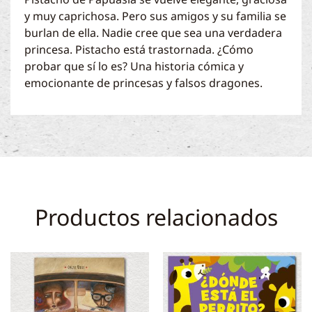
y muy caprichosa. Pero sus amigos y su familia se
burlan de ella. Nadie cree que sea una verdadera
princesa. Pistacho está trastornada. ¿Cómo
probar que sí lo es? Una historia cómica y
emocionante de princesas y falsos dragones.
Productos relacionados