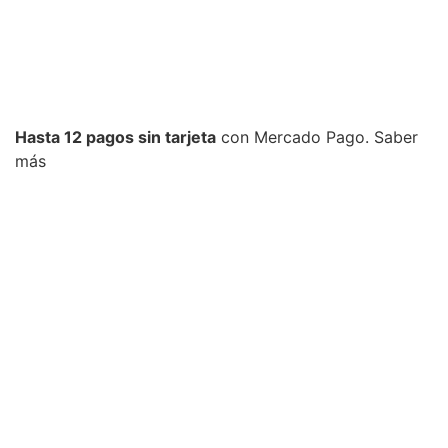
Hasta 12 pagos sin tarjeta
con Mercado Pago.
Saber
más