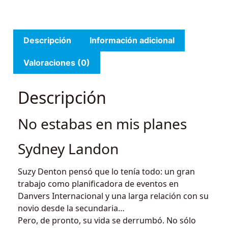
Descripción
Información adicional
Valoraciones (0)
Descripción
No estabas en mis planes
Sydney Landon
Suzy Denton pensó que lo tenía todo: un gran
trabajo como planificadora de eventos en
Danvers Internacional y una larga relación con su
novio desde la secundaria…
Pero, de pronto, su vida se derrumbó. No sólo