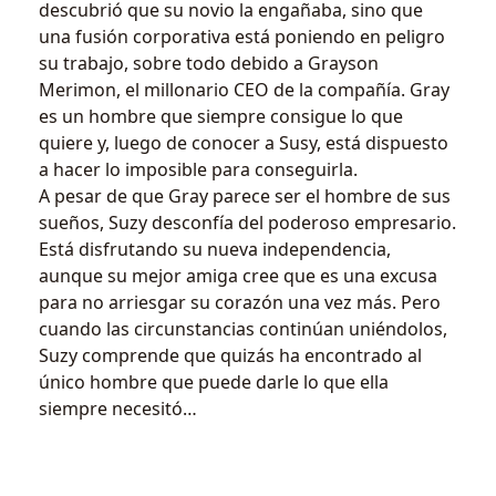
descubrió que su novio la engañaba, sino que
una fusión corporativa está poniendo en peligro
su trabajo, sobre todo debido a Grayson
Merimon, el millonario CEO de la compañía. Gray
es un hombre que siempre consigue lo que
quiere y, luego de conocer a Susy, está dispuesto
a hacer lo imposible para conseguirla.
A pesar de que Gray parece ser el hombre de sus
sueños, Suzy desconfía del poderoso empresario.
Está disfrutando su nueva independencia,
aunque su mejor amiga cree que es una excusa
para no arriesgar su corazón una vez más. Pero
cuando las circunstancias continúan uniéndolos,
Suzy comprende que quizás ha encontrado al
único hombre que puede darle lo que ella
siempre necesitó…