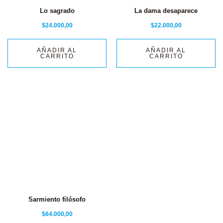
Lo sagrado
La dama desaparece
$
24.000,00
$
22.000,00
AÑADIR AL
AÑADIR AL
CARRITO
CARRITO
Sarmiento filósofo
$
64.000,00