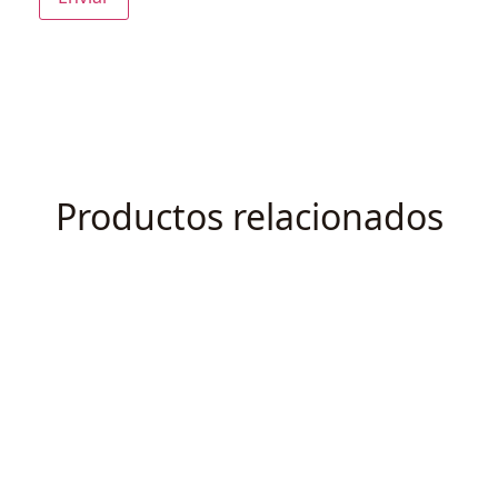
Productos relacionados