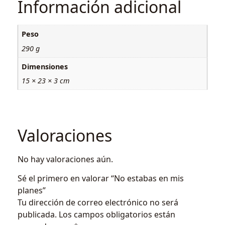
Información adicional
Peso
290 g
Dimensiones
15 × 23 × 3 cm
Valoraciones
No hay valoraciones aún.
Sé el primero en valorar “No estabas en mis
planes”
Tu dirección de correo electrónico no será
publicada.
Los campos obligatorios están