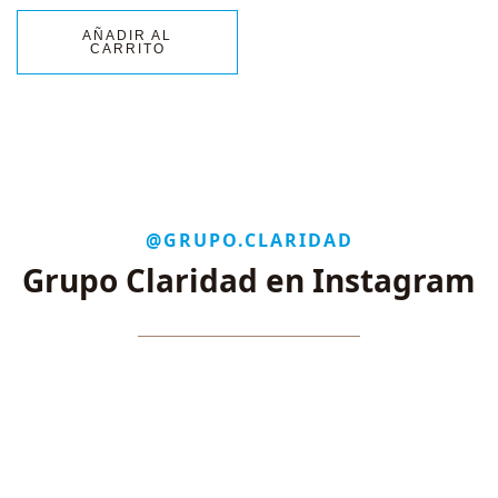
AÑADIR AL
CARRITO
@GRUPO.CLARIDAD
Grupo Claridad en Instagram