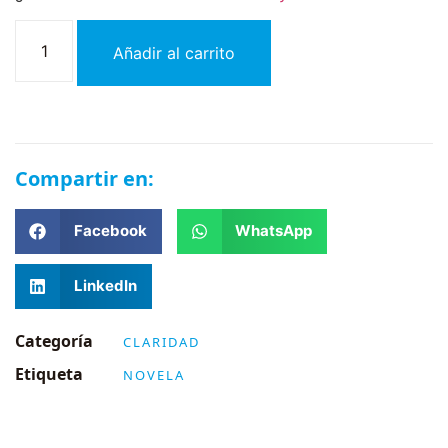
Añadir al carrito
Compartir en:
Facebook
WhatsApp
LinkedIn
Categoría
CLARIDAD
Etiqueta
NOVELA