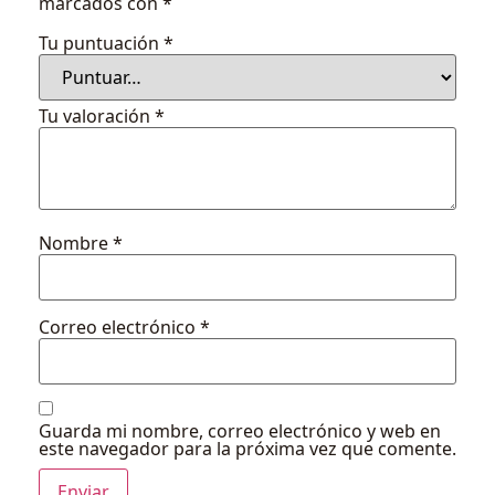
marcados con
*
Tu puntuación
*
Tu valoración
*
Nombre
*
Correo electrónico
*
Guarda mi nombre, correo electrónico y web en
este navegador para la próxima vez que comente.