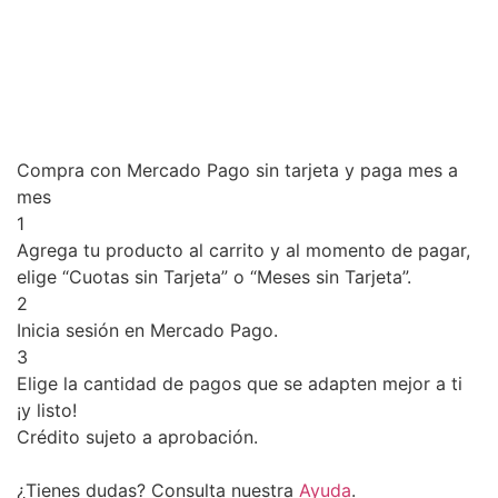
Compra con Mercado Pago sin tarjeta y paga mes a
mes
1
Agrega tu producto al carrito y al momento de pagar,
elige “Cuotas sin Tarjeta” o “Meses sin Tarjeta”.
2
Inicia sesión en Mercado Pago.
3
Elige la cantidad de pagos que se adapten mejor a ti
¡y listo!
Crédito sujeto a aprobación.
¿Tienes dudas? Consulta nuestra
Ayuda
.