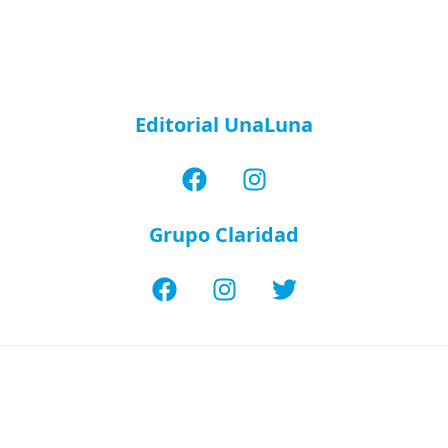
Editorial UnaLuna
Grupo Claridad