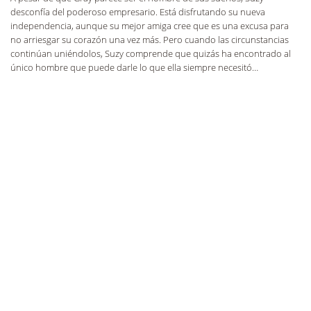
desconfía del poderoso empresario. Está disfrutando su nueva
independencia, aunque su mejor amiga cree que es una excusa para
no arriesgar su corazón una vez más. Pero cuando las circunstancias
continúan uniéndolos, Suzy comprende que quizás ha encontrado al
único hombre que puede darle lo que ella siempre necesitó…