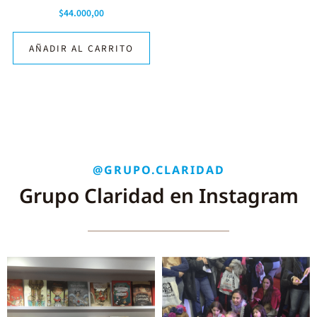
$
44.000,00
AÑADIR AL CARRITO
@GRUPO.CLARIDAD
Grupo Claridad en Instagram