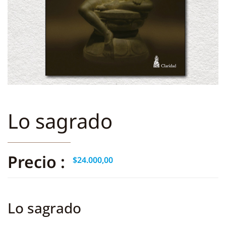
Lo sagrado
Precio :
$
24.000,00
Lo sagrado