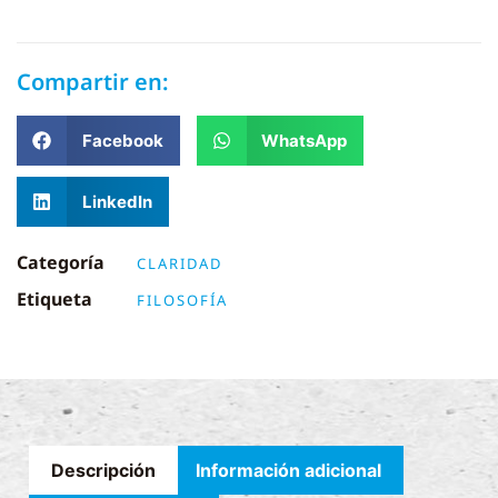
Compartir en:
Facebook
WhatsApp
LinkedIn
Categoría
CLARIDAD
Etiqueta
FILOSOFÍA
Descripción
Información adicional