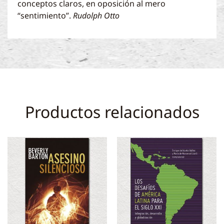
conceptos claros, en oposición al mero
“sentimiento”.
Rudolph Otto
Productos relacionados