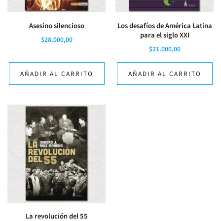
Asesino silencioso
Los desafíos de América Latina
para el siglo XXI
$
28.000,00
$
21.000,00
AÑADIR AL CARRITO
AÑADIR AL CARRITO
La revolución del 55