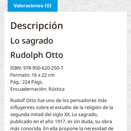
Valoraciones (0)
Descripción
Lo sagrado
Rudolph Otto
ISBN: 978-950-620-250-7
Formato: 16 x 22 cm
Pág.: 224 Págs.
Encuadernación: Rústica
Rudolf Otto fue uno de los pensadores más
influyentes sobre el estudio de la religión de la
segunda mitad del siglo XX. Lo sagrado,
publicado en el año 1917, es sin duda, su obra
más conocida. En ella propone la necesidad de