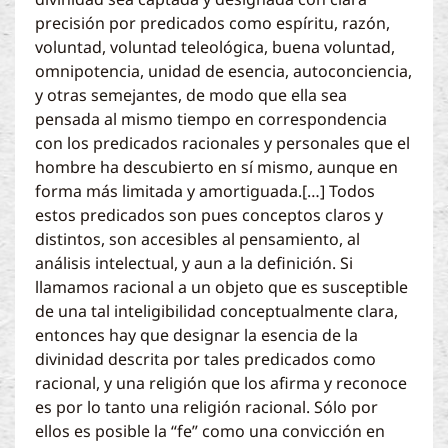
precisión por predicados como espíritu, razón,
voluntad, voluntad teleológica, buena voluntad,
omnipotencia, unidad de esencia, autoconciencia,
y otras semejantes, de modo que ella sea
pensada al mismo tiempo en correspondencia
con los predicados racionales y personales que el
hombre ha descubierto en sí mismo, aunque en
forma más limitada y amortiguada.[…] Todos
estos predicados son pues conceptos claros y
distintos, son accesibles al pensamiento, al
análisis intelectual, y aun a la definición. Si
llamamos racional a un objeto que es susceptible
de una tal inteligibilidad conceptualmente clara,
entonces hay que designar la esencia de la
divinidad descrita por tales predicados como
racional, y una religión que los afirma y reconoce
es por lo tanto una religión racional. Sólo por
ellos es posible la “fe” como una convicción en