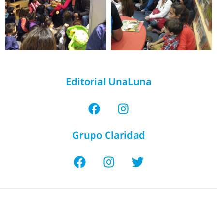
Editorial UnaLuna
Grupo Claridad