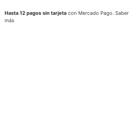
Hasta 12 pagos sin tarjeta
con Mercado Pago.
Saber
más