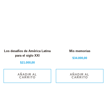
Los desafíos de América Latina
Mis memorias
para el siglo XXI
$
34.000,00
$
21.000,00
AÑADIR AL
AÑADIR AL
CARRITO
CARRITO