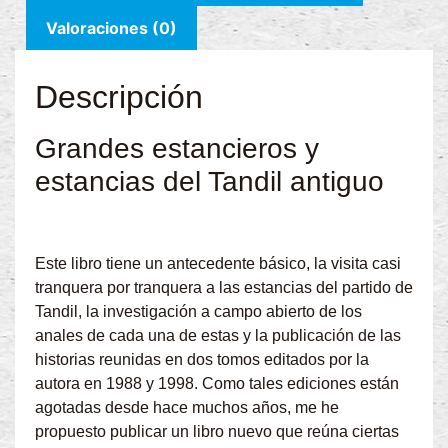
Valoraciones (0)
Descripción
Grandes estancieros y
estancias del Tandil antiguo
Este libro tiene un antecedente básico, la visita casi
tranquera por tranquera a las estancias del partido de
Tandil, la investigación a campo abierto de los
anales de cada una de estas y la publicación de las
historias reunidas en dos tomos editados por la
autora en 1988 y 1998. Como tales ediciones están
agotadas desde hace muchos años, me he
propuesto publicar un libro nuevo que reúna ciertas