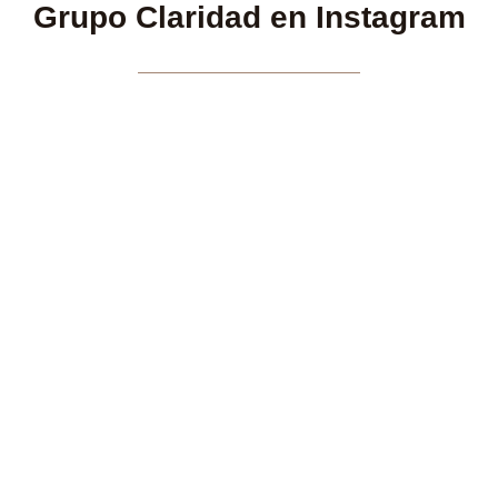
Grupo Claridad en Instagram