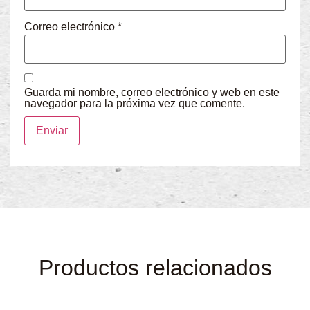
Correo electrónico
*
Guarda mi nombre, correo electrónico y web en este
navegador para la próxima vez que comente.
Productos relacionados