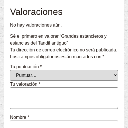
Valoraciones
No hay valoraciones aún.
Sé el primero en valorar “Grandes estancieros y
estancias del Tandil antiguo”
Tu dirección de correo electrónico no será publicada.
Los campos obligatorios están marcados con
*
Tu puntuación
*
Tu valoración
*
Nombre
*