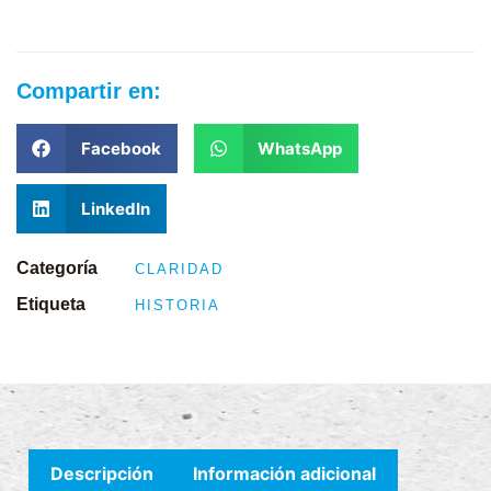
Compartir en:
Facebook
WhatsApp
LinkedIn
Categoría
CLARIDAD
Etiqueta
HISTORIA
Descripción
Información adicional