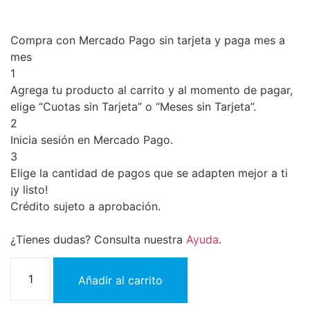
Compra con Mercado Pago sin tarjeta y paga mes a
mes
1
Agrega tu producto al carrito y al momento de pagar,
elige “Cuotas sin Tarjeta” o “Meses sin Tarjeta”.
2
Inicia sesión en Mercado Pago.
3
Elige la cantidad de pagos que se adapten mejor a ti
¡y listo!
Crédito sujeto a aprobación.
¿Tienes dudas? Consulta nuestra
Ayuda
.
Añadir al carrito