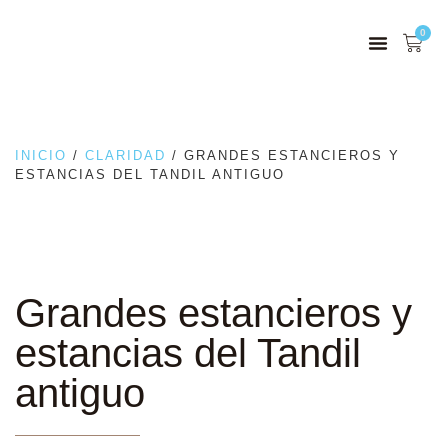
0
INICIO
/
CLARIDAD
/ GRANDES ESTANCIEROS Y
ESTANCIAS DEL TANDIL ANTIGUO
Grandes estancieros y
estancias del Tandil
antiguo