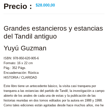
Precio :
$
28.000,00
Grandes estancieros y estancias
del Tandil antiguo
Yuyú Guzman
ISBN: 978-950-620-905-6
Formato: 16 x 22 cm
Pág.: 352 Págs.
Encuadernación: Rústica
HISTORIA / CLARIDAD
Este libro tiene un antecedente básico, la visita casi tranquera por
tranquera a las estancias del partido de Tandil, la investigación a campo
abierto de los anales de cada una de estas y la publicación de las
historias reunidas en dos tomos editados por la autora en 1988 y 1998.
Como tales ediciones están agotadas desde hace muchos años, me he