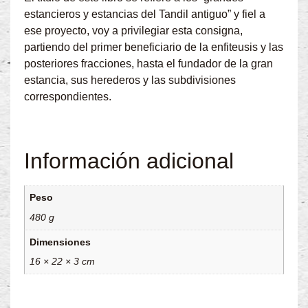
estancieros y estancias del Tandil antiguo” y fiel a
ese proyecto, voy a privilegiar esta consigna,
partiendo del primer beneficiario de la enfiteusis y las
posteriores fracciones, hasta el fundador de la gran
estancia, sus herederos y las subdivisiones
correspondientes.
Información adicional
Peso
480 g
Dimensiones
16 × 22 × 3 cm