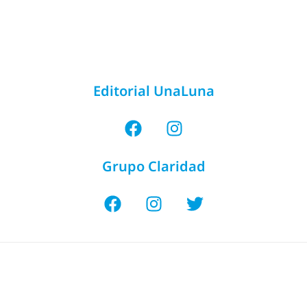
Editorial UnaLuna
Grupo Claridad