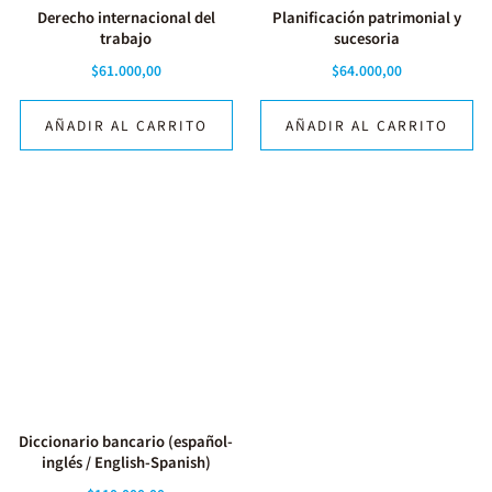
Derecho internacional del
Planificación patrimonial y
trabajo
sucesoria
$
61.000,00
$
64.000,00
AÑADIR AL CARRITO
AÑADIR AL CARRITO
Diccionario bancario (español-
inglés / English-Spanish)