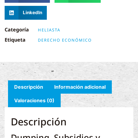
LinkedIn
Categoría
HELIASTA
Etiqueta
DERECHO ECONÓMICO
Descripción
Información adicional
Valoraciones (0)
Descripción
Dumping. Subsidios y