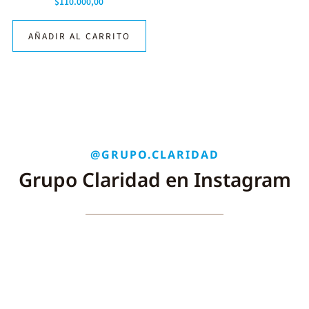
$
110.000,00
AÑADIR AL CARRITO
@GRUPO.CLARIDAD
Grupo Claridad en Instagram