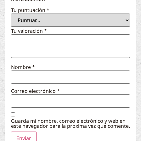
Tu puntuación
*
Tu valoración
*
Nombre
*
Correo electrónico
*
Guarda mi nombre, correo electrónico y web en
este navegador para la próxima vez que comente.