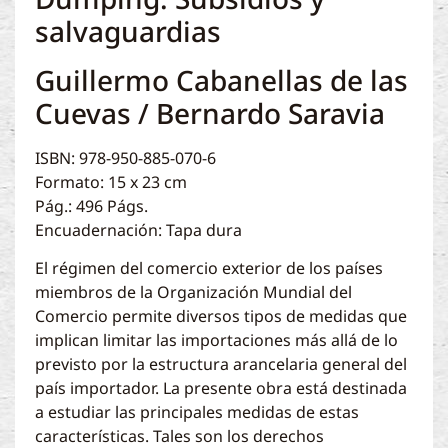
salvaguardias
Guillermo Cabanellas de las
Cuevas / Bernardo Saravia
ISBN: 978-950-885-070-6
Formato: 15 x 23 cm
Pág.: 496 Págs.
Encuadernación: Tapa dura
El régimen del comercio exterior de los países
miembros de la Organización Mundial del
Comercio permite diversos tipos de medidas que
implican limitar las importaciones más allá de lo
previsto por la estructura arancelaria general del
país importador. La presente obra está destinada
a estudiar las principales medidas de estas
características. Tales son los derechos