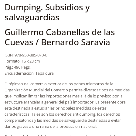
Dumping. Subsidios y
salvaguardias
Guillermo Cabanellas de las
Cuevas / Bernardo Saravia
ISBN: 978-950-885-070-6
Formato: 15 x 23 cm
Pág.: 496 Págs.
Encuadernación: Tapa dura
El régimen del comercio exterior de los países miembros de la
Organización Mundial del Comercio permite diversos tipos de medidas
que implican limitar las importaciones más allá de lo previsto por la
estructura arancelaria general del país importador. La presente obra
está destinada a estudiar las principales medidas de estas
características. Tales son los derechos antidumping, los derechos
compensatorios y las medidas de salvaguardia destinadas a evitar
daños graves a una rama de la producción nacional.