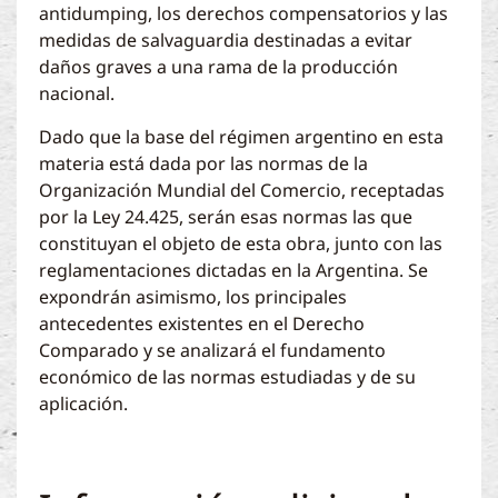
antidumping, los derechos compensatorios y las
medidas de salvaguardia destinadas a evitar
daños graves a una rama de la producción
nacional.
Dado que la base del régimen argentino en esta
materia está dada por las normas de la
Organización Mundial del Comercio, receptadas
por la Ley 24.425, serán esas normas las que
constituyan el objeto de esta obra, junto con las
reglamentaciones dictadas en la Argentina. Se
expondrán asimismo, los principales
antecedentes existentes en el Derecho
Comparado y se analizará el fundamento
económico de las normas estudiadas y de su
aplicación.