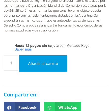
Dado que la base del régimen argentino en esta materia está dada por
las normas de la Organización Mundial del Comercio, receptadas por la
Ley 24.425, serán esas normas las que constituyan el objeto de esta
obra, junto con las reglamentaciones dictadas en la Argentina. Se
expondrán asimismo, los principales antecedentes existentes en el
Derecho Comparado y se analizará el fundamento económico de las
normas estudiadas y de su aplicación.
Hasta 12 pagos sin tarjeta
con Mercado Pago.
Saber más
Añadir al carrito
Compartir en:
Facebook
WhatsApp