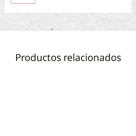
Productos relacionados