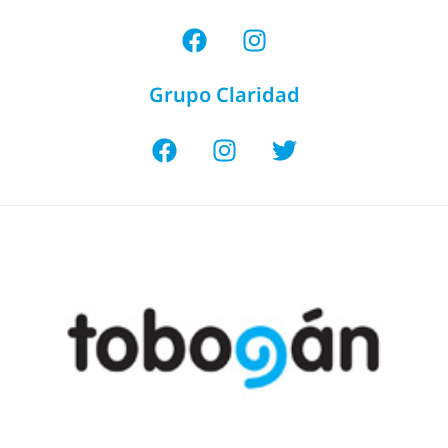
Grupo Claridad