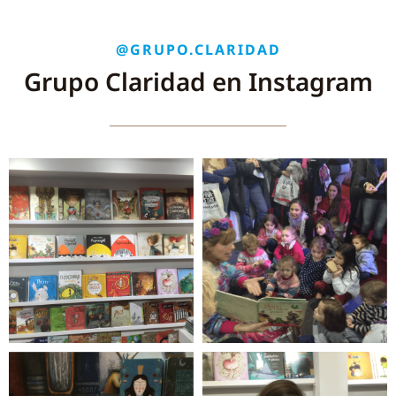
@GRUPO.CLARIDAD
Grupo Claridad en Instagram