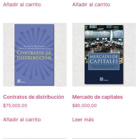
Añadir al carrito
Añadir al carrito
Contratos de distribución
Mercado de capitales
$
75.000,00
$
80.000,00
Añadir al carrito
Leer más