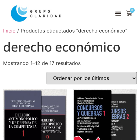
0
Inicio
/ Productos etiquetados “derecho económico”
derecho económico
Mostrando 1–12 de 17 resultados