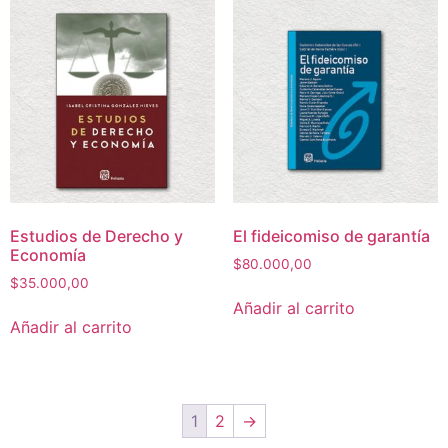
Estudios de Derecho y
El fideicomiso de garantía
Economía
$
80.000,00
$
35.000,00
Añadir al carrito
Añadir al carrito
1
2
→