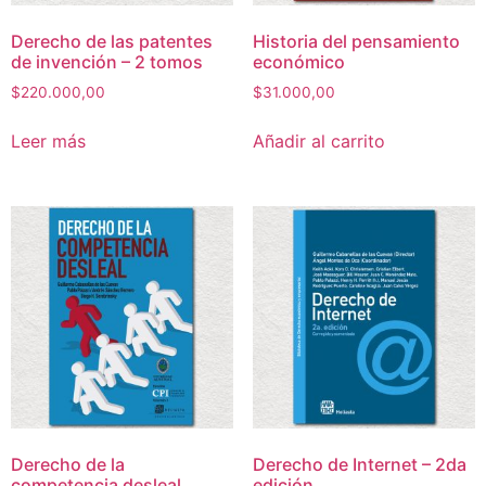
Derecho de las patentes
Historia del pensamiento
de invención – 2 tomos
económico
$
220.000,00
$
31.000,00
Leer más
Añadir al carrito
Derecho de la
Derecho de Internet – 2da
competencia desleal
edición