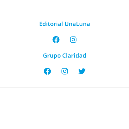
Editorial UnaLuna
Grupo Claridad