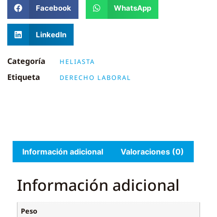
Facebook
WhatsApp
LinkedIn
Categoría
HELIASTA
Etiqueta
DERECHO LABORAL
Información adicional
Valoraciones (0)
Información adicional
Peso