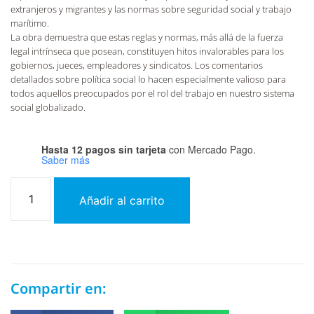
extranjeros y migrantes y las normas sobre seguridad social y trabajo
marítimo.
La obra demuestra que estas reglas y normas, más allá de la fuerza
legal intrínseca que posean, constituyen hitos invalorables para los
gobiernos, jueces, empleadores y sindicatos. Los comentarios
detallados sobre política social lo hacen especialmente valioso para
todos aquellos preocupados por el rol del trabajo en nuestro sistema
social globalizado.
Hasta 12 pagos sin tarjeta
con Mercado Pago.
Saber más
Añadir al carrito
Compartir en: