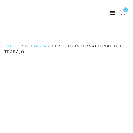
0
INICIO
/
HELIASTA
/ DERECHO INTERNACIONAL DEL
TRABAJO