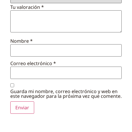
Tu valoración
*
Nombre
*
Correo electrónico
*
Guarda mi nombre, correo electrónico y web en
este navegador para la próxima vez que comente.