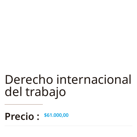
Derecho internacional
del trabajo
Precio :
$
61.000,00