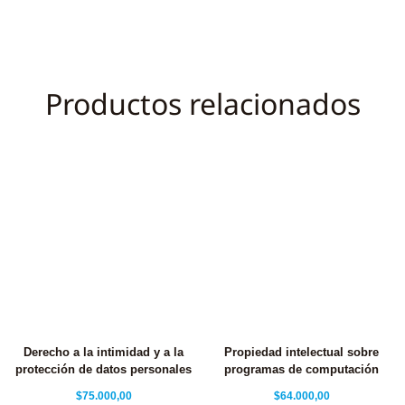
Productos relacionados
Derecho a la intimidad y a la
Propiedad intelectual sobre
protección de datos personales
programas de computación
$
75.000,00
$
64.000,00