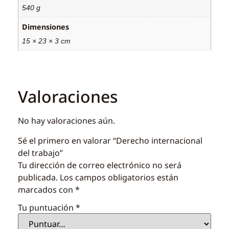
540 g
Dimensiones
15 × 23 × 3 cm
Valoraciones
No hay valoraciones aún.
Sé el primero en valorar “Derecho internacional
del trabajo”
Tu dirección de correo electrónico no será
publicada.
Los campos obligatorios están
marcados con
*
Tu puntuación
*