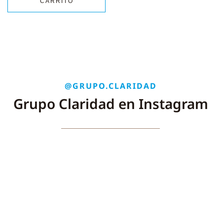
CARRITO
@GRUPO.CLARIDAD
Grupo Claridad en Instagram