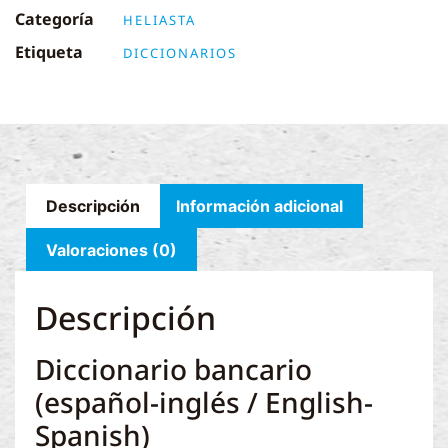
Categoría
HELIASTA
Etiqueta
DICCIONARIOS
Descripción
Información adicional
Valoraciones (0)
Descripción
Diccionario bancario
(español-inglés / English-
Spanish)