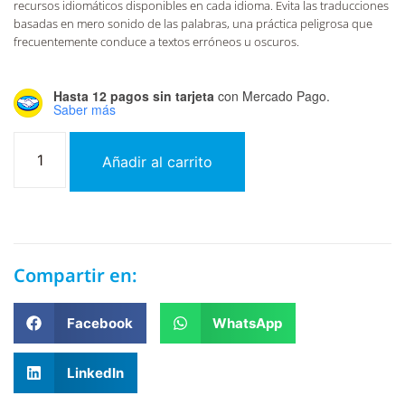
recursos idiomáticos disponibles en cada idioma. Evita las traducciones
basadas en mero sonido de las palabras, una práctica peligrosa que
frecuentemente conduce a textos erróneos u oscuros.
Hasta 12 pagos sin tarjeta
con Mercado Pago.
Saber más
Añadir al carrito
Compartir en:
Facebook
WhatsApp
LinkedIn