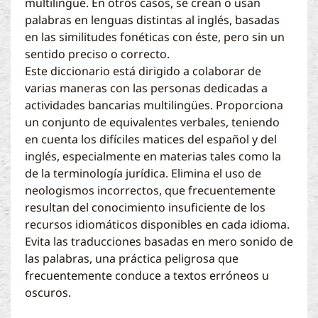
multilingüe. En otros casos, se crean o usan
palabras en lenguas distintas al inglés, basadas
en las similitudes fonéticas con éste, pero sin un
sentido preciso o correcto.
Este diccionario está dirigido a colaborar de
varias maneras con las personas dedicadas a
actividades bancarias multilingües. Proporciona
un conjunto de equivalentes verbales, teniendo
en cuenta los difíciles matices del español y del
inglés, especialmente en materias tales como la
de la terminología jurídica. Elimina el uso de
neologismos incorrectos, que frecuentemente
resultan del conocimiento insuficiente de los
recursos idiomáticos disponibles en cada idioma.
Evita las traducciones basadas en mero sonido de
las palabras, una práctica peligrosa que
frecuentemente conduce a textos erróneos u
oscuros.