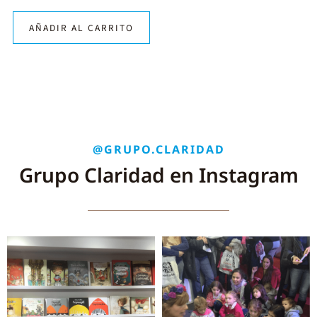
AÑADIR AL CARRITO
@GRUPO.CLARIDAD
Grupo Claridad en Instagram