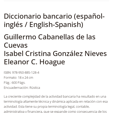
Diccionario bancario (español-
inglés / English-Spanish)
Guillermo Cabanellas de las
Cuevas
Isabel Cristina González Nieves
Eleanor C. Hoague
ISBN: 978-950-885-128-4
Formato: 18 x 24 cm
Pág.: 600 Págs.
Encuadernación: Rústica
La creciente complejidad de la actividad bancaria ha resultado en una
terminología altamente técnica y dinámica aplicada en relación con esa
actividad. Esta tiene su propia terminología legal, contable,
administrativa y financiera, que se expande como consecuencia de los