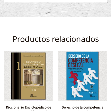
Productos relacionados
Diccionario Enciclopédico de
Derecho de la competencia