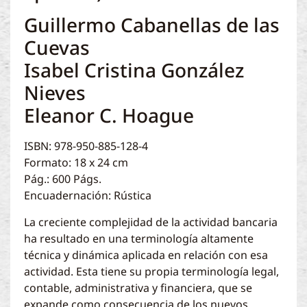
Guillermo Cabanellas de las
Cuevas
Isabel Cristina González
Nieves
Eleanor C. Hoague
ISBN: 978-950-885-128-4
Formato: 18 x 24 cm
Pág.: 600 Págs.
Encuadernación: Rústica
La creciente complejidad de la actividad bancaria
ha resultado en una terminología altamente
técnica y dinámica aplicada en relación con esa
actividad. Esta tiene su propia terminología legal,
contable, administrativa y financiera, que se
expande como consecuencia de los nuevos