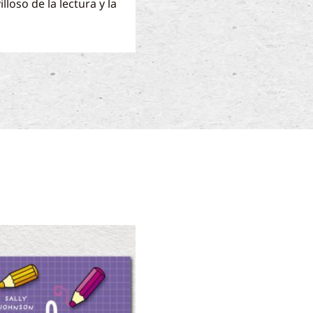
loso de la lectura y la