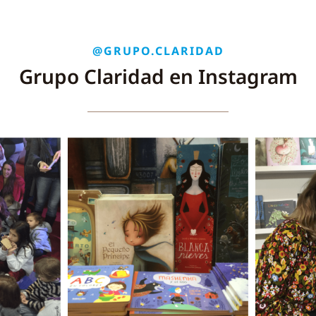
@GRUPO.CLARIDAD
Grupo Claridad en Instagram