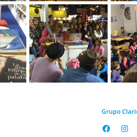
Grupo Clar