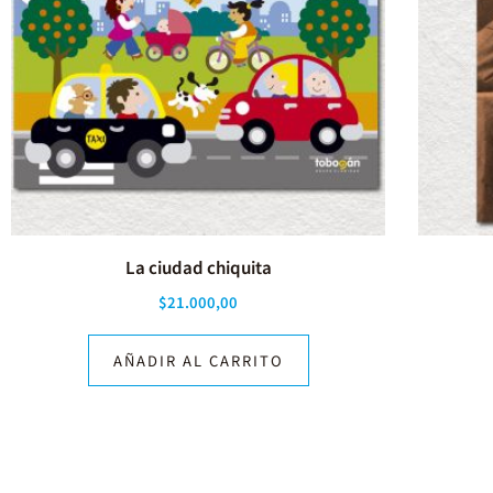
La ciudad chiquita
$
21.000,00
AÑADIR AL CARRITO