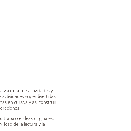
a variedad de actividades y
e actividades superdivertidas
ras en cursiva y así construir
oraciones.
 trabajo e ideas originales,
lloso de la lectura y la