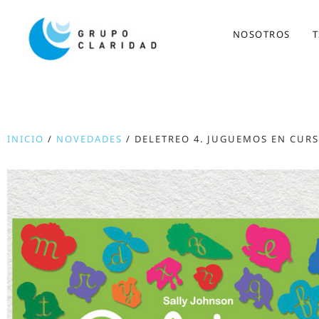
NOSOTROS
T
INICIO
/
NOVEDADES
/ DELETREO 4. JUGUEMOS EN CURS