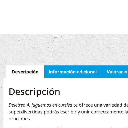
Descripción
Información adicional
Valoracio
Descripción
Deletreo 4. Juguemos en cursiva
te ofrece una variedad de
superdivertidas podrás escribir y unir correctamente l
oraciones.