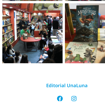
Editorial UnaLuna