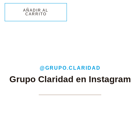
AÑADIR AL
CARRITO
@GRUPO.CLARIDAD
Grupo Claridad en Instagram