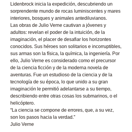
Lidenbrock inicia la expedición, descubriendo un
sorprendente mundo de rocas luminiscentes y mares
interiores, bosques y animales antediluvianos.
Las obras de Julio Verne cautivan a jóvenes y
adultos: revelan el poder de la intuición, de la
imaginación, el placer de desafiar los horizontes
conocidos. Sus héroes son solitarios e incorruptibles,
sus armas son la física, la química, la ingeniería. Por
ello, Julio Verne es considerado como el precursor
de la ciencia ficción y de la moderna novela de
aventuras. Fue un estudioso de la ciencia y de la
tecnología de su época, lo que unido a su gran
imaginación le permitió adelantarse a su tiempo,
describiendo entre otras cosas los submarinos, o el
helicóptero.
“La ciencia se compone de errores, que, a su vez,
son los pasos hacia la verdad.”
Julio Verne