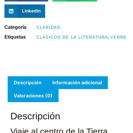
LinkedIn
Categoría
CLARIDAD
Etiquetas
,
CLÁSICOS DE LA LITERATURA
VERNE
Descripción
Información adicional
Valoraciones (0)
Descripción
Viaje al centro de la Tierra