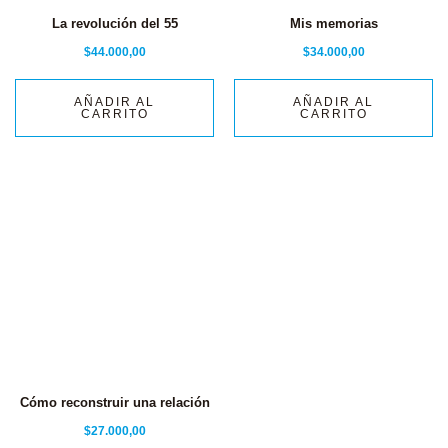
La revolución del 55
Mis memorias
$
44.000,00
$
34.000,00
AÑADIR AL
AÑADIR AL
CARRITO
CARRITO
Cómo reconstruir una relación
$
27.000,00