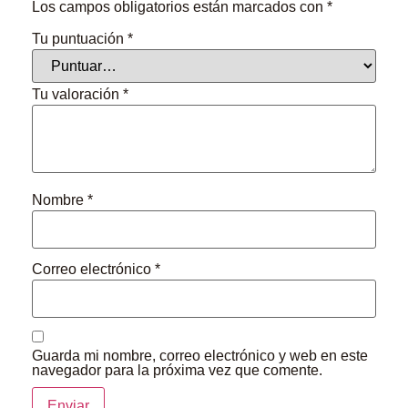
Los campos obligatorios están marcados con
*
Tu puntuación
*
Tu valoración
*
Nombre
*
Correo electrónico
*
Guarda mi nombre, correo electrónico y web en este
navegador para la próxima vez que comente.