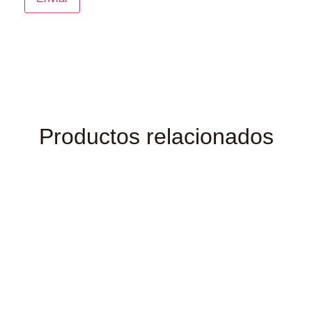
Productos relacionados