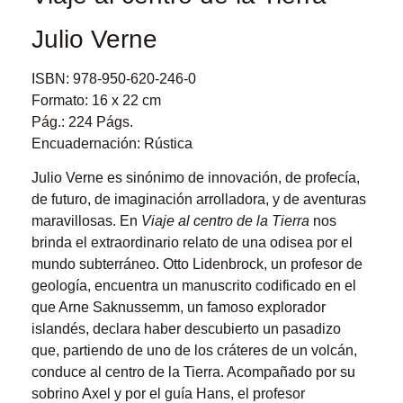
Julio Verne
ISBN: 978-950-620-246-0
Formato: 16 x 22 cm
Pág.: 224 Págs.
Encuadernación: Rústica
Julio Verne es sinónimo de innovación, de profecía,
de futuro, de imaginación arrolladora, y de aventuras
maravillosas. En
Viaje al centro de la Tierra
nos
brinda el extraordinario relato de una odisea por el
mundo subterráneo. Otto Lidenbrock, un profesor de
geología, encuentra un manuscrito codificado en el
que Arne Saknussemm, un famoso explorador
islandés, declara haber descubierto un pasadizo
que, partiendo de uno de los cráteres de un volcán,
conduce al centro de la Tierra. Acompañado por su
sobrino Axel y por el guía Hans, el profesor