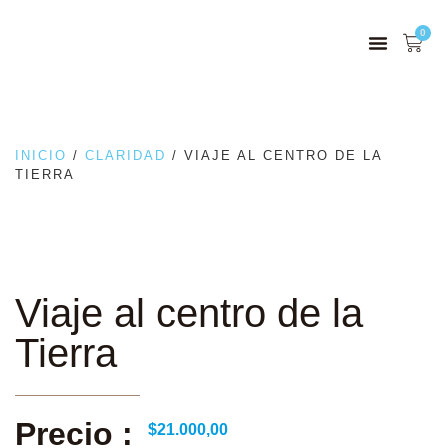
0
INICIO
/
CLARIDAD
/ VIAJE AL CENTRO DE LA
TIERRA
Viaje al centro de la
Tierra
Precio :
$
21.000,00