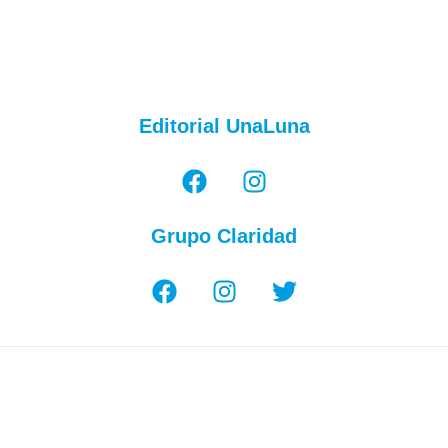
Editorial UnaLuna
Grupo Claridad