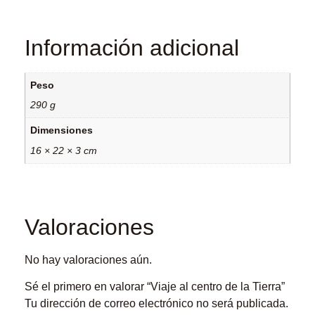
Información adicional
Peso
290 g
Dimensiones
16 × 22 × 3 cm
Valoraciones
No hay valoraciones aún.
Sé el primero en valorar “Viaje al centro de la Tierra”
Tu dirección de correo electrónico no será publicada.