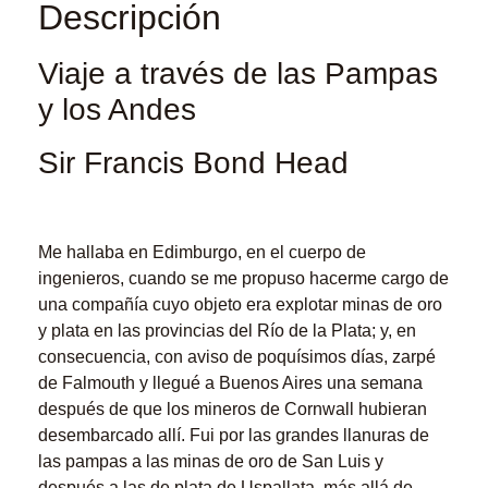
Descripción
Viaje a través de las Pampas
y los Andes
Sir Francis Bond Head
Me hallaba en Edimburgo, en el cuerpo de
ingenieros, cuando se me propuso hacerme cargo de
una compañía cuyo objeto era explotar minas de oro
y plata en las provincias del Río de la Plata; y, en
consecuencia, con aviso de poquísimos días, zarpé
de Falmouth y llegué a Buenos Aires una semana
después de que los mineros de Cornwall hubieran
desembarcado allí. Fui por las grandes llanuras de
las pampas a las minas de oro de San Luis y
después a las de plata de Uspallata, más allá de