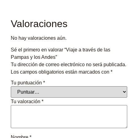
Valoraciones
No hay valoraciones aún.
Sé el primero en valorar “Viaje a través de las
Pampas y los Andes”
Tu dirección de correo electrónico no será publicada.
Los campos obligatorios están marcados con
*
Tu puntuación
*
Tu valoración
*
Nombre
*