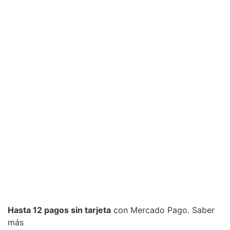
Hasta 12 pagos sin tarjeta
con Mercado Pago.
Saber
más