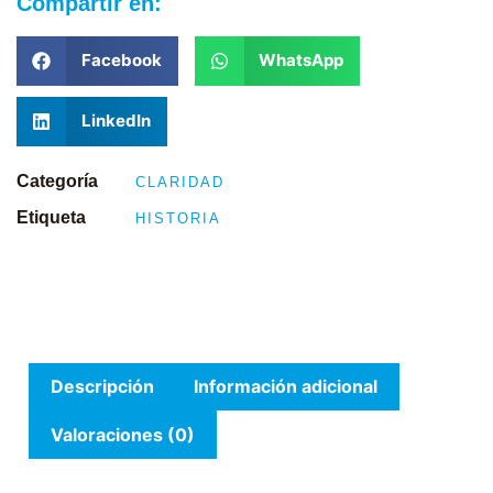
Compartir en:
Facebook
WhatsApp
LinkedIn
Categoría
CLARIDAD
Etiqueta
HISTORIA
Descripción
Información adicional
Valoraciones (0)