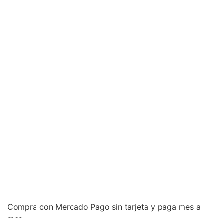
Compra con Mercado Pago sin tarjeta y paga mes a