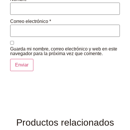
Correo electrónico
*
Guarda mi nombre, correo electrónico y web en este
navegador para la próxima vez que comente.
Productos relacionados