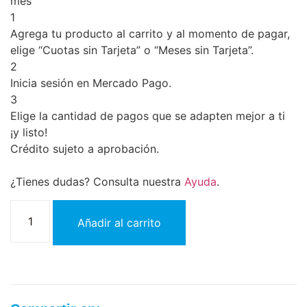
mes
1
Agrega tu producto al carrito y al momento de pagar,
elige “Cuotas sin Tarjeta” o “Meses sin Tarjeta”.
2
Inicia sesión en Mercado Pago.
3
Elige la cantidad de pagos que se adapten mejor a ti
¡y listo!
Crédito sujeto a aprobación.
¿Tienes dudas? Consulta nuestra
Ayuda
.
Añadir al carrito