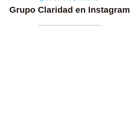
Grupo Claridad en Instagram