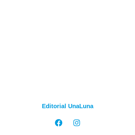
Editorial UnaLuna