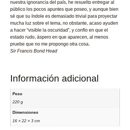
nuestra ignorancia del país, he resuelto entregar al
público los pocos apuntes que poseo, y aunque bien
sé que su índole es demasiado trivial para proyectar
mucha luz sobre el tema, no obstante, acaso ayuden
a hacer “visible la oscuridad”, y confío en que el
estado rudo, áspero en que aparecen, al menos
pruebe que no me propongo otra cosa.
Sir Francis Bond Head
Información adicional
Peso
220 g
Dimensiones
16 × 22 × 3 cm