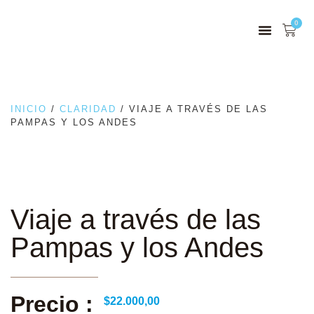
0
INICIO
/
CLARIDAD
/ VIAJE A TRAVÉS DE LAS
PAMPAS Y LOS ANDES
Viaje a través de las
Pampas y los Andes
Precio :
$
22.000,00