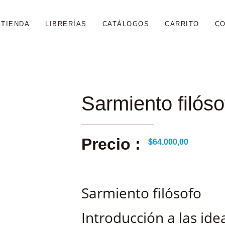
TIENDA
LIBRERÍAS
CATÁLOGOS
CARRITO
C
Sarmiento filóso
Precio :
$
64.000,00
Sarmiento filósofo
Introducción a las ide