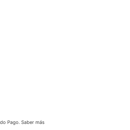
do Pago.
Saber más