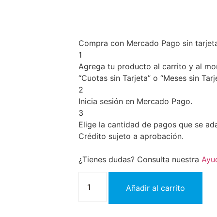
Compra con Mercado Pago sin tarjet
1
Agrega tu producto al carrito y al m
“Cuotas sin Tarjeta” o “Meses sin Tarje
2
Inicia sesión en Mercado Pago.
3
Elige la cantidad de pagos que se adap
Crédito sujeto a aprobación.
¿Tienes dudas? Consulta nuestra
Ayu
Añadir al carrito