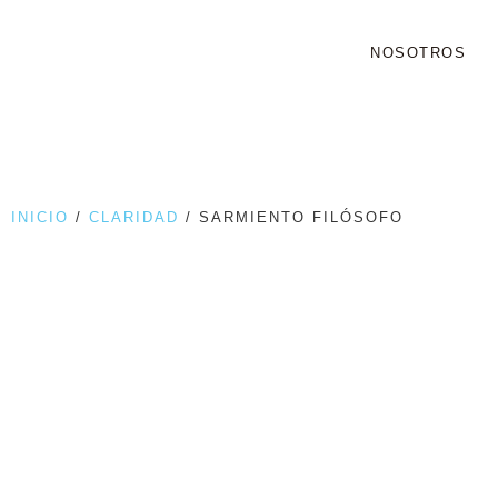
NOSOTROS
INICIO
/
CLARIDAD
/ SARMIENTO FILÓSOFO