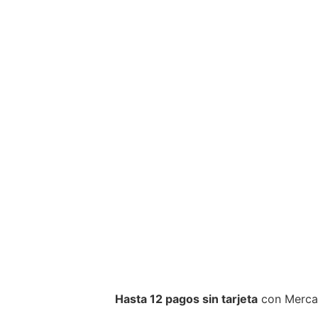
Hasta 12 pagos sin tarjeta
con Merca