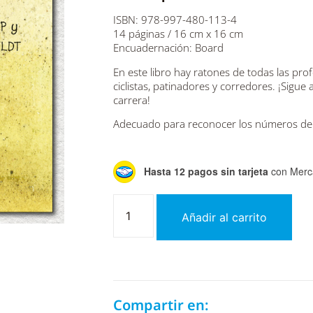
ISBN: 978-997-480-113-4
14 páginas / 16 cm x 16 cm
Encuadernación: Board
En este libro hay ratones de todas las pro
ciclistas, patinadores y corredores. ¡Sigue
carrera!
Adecuado para reconocer los números del 
Hasta 12 pagos sin tarjeta
con Merc
Añadir al carrito
Compartir en: