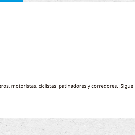
ros, motoristas, ciclistas, patinadores y corredores. ¡Sigue