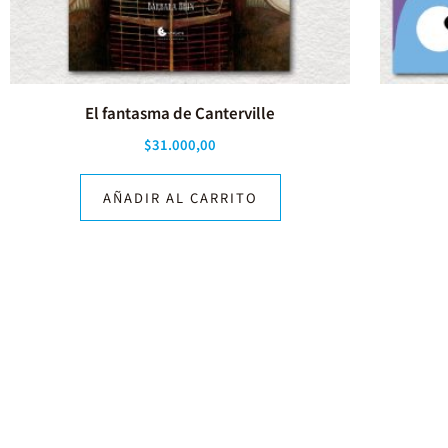
El fantasma de Canterville
$
31.000,00
AÑADIR AL CARRITO