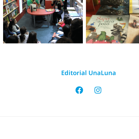
Editorial UnaLuna