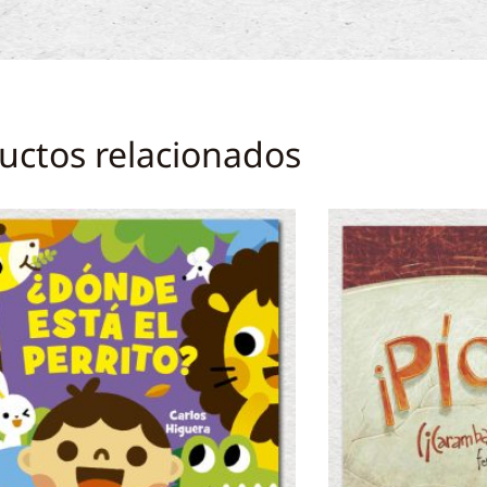
uctos relacionados