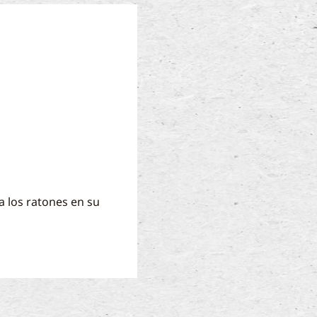
 a los ratones en su