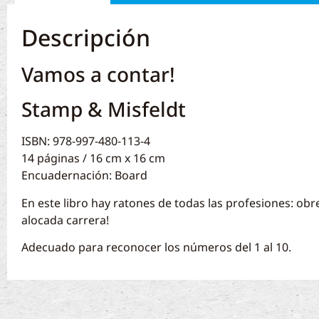
Descripción
Vamos a contar!
Stamp & Misfeldt
ISBN: 978-997-480-113-4
14 páginas / 16 cm x 16 cm
Encuadernación: Board
En este libro hay ratones de todas las profesiones: obre
alocada carrera!
Adecuado para reconocer los números del 1 al 10.