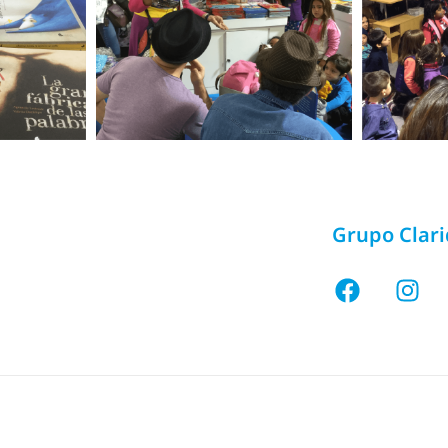
Grupo Clar