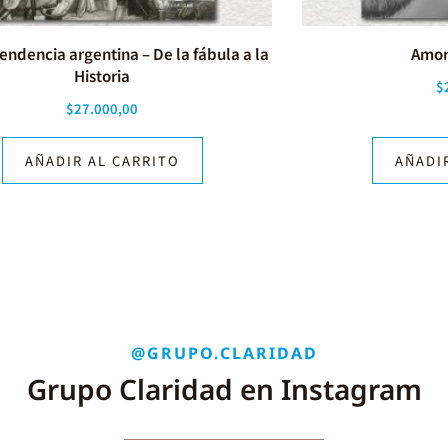
endencia argentina – De la fábula a la
Amor
Historia
$
$
27.000,00
AÑADIR AL CARRITO
AÑADI
@GRUPO.CLARIDAD
Grupo Claridad en Instagram