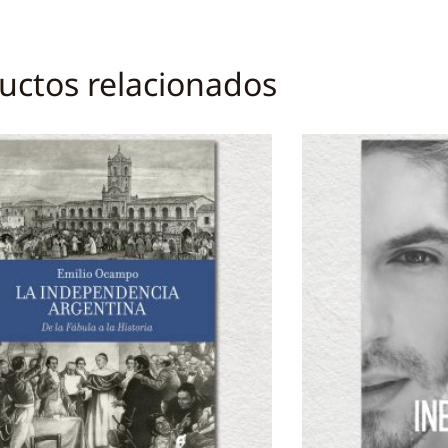
uctos relacionados