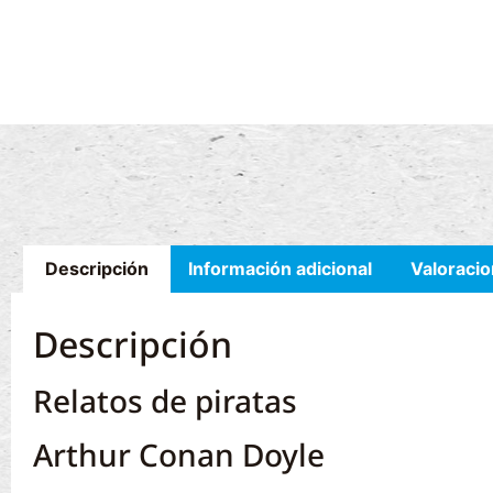
Descripción
Información adicional
Valoracio
Descripción
Relatos de piratas
Arthur Conan Doyle