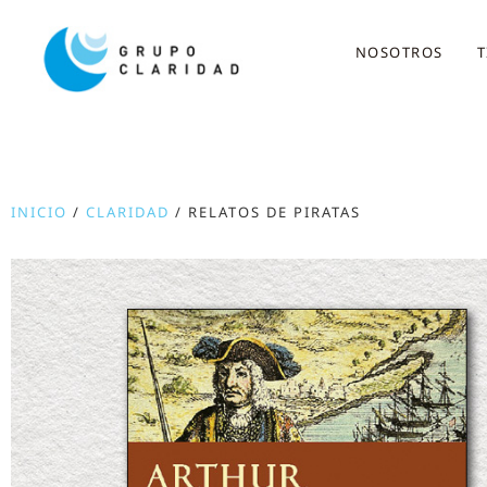
NOSOTROS
T
INICIO
/
CLARIDAD
/ RELATOS DE PIRATAS