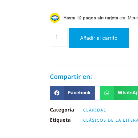
Hasta 12 pagos sin tarjeta
con Merc
Añadir al carrito
Compartir en:
Facebook
WhatsA
Categoría
CLARIDAD
Etiqueta
CLÁSICOS DE LA LITER