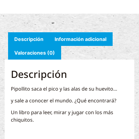
Descripción
Información adicional
Valoraciones (0)
Descripción
Pipollito saca el pico y las alas de su huevito…
y sale a conocer el mundo. ¿Qué encontrará?
Un libro para leer, mirar y jugar con los más
chiquitos.