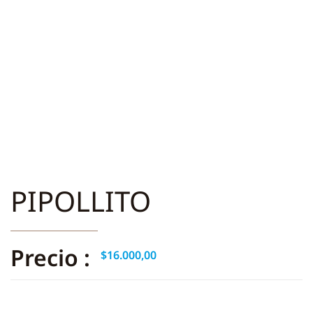
PIPOLLITO
Precio :
$
16.000,00