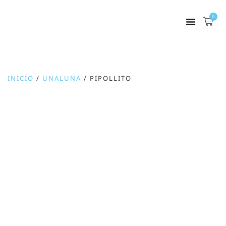
0
INICIO
/
UNALUNA
/ PIPOLLITO