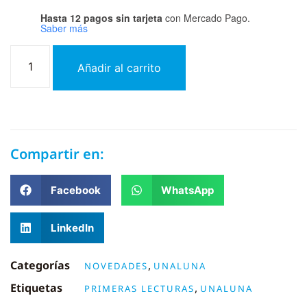
Hasta 12 pagos sin tarjeta
con Mercado Pago.
Saber más
Añadir al carrito
Compartir en:
Facebook
WhatsApp
LinkedIn
Categorías
,
NOVEDADES
UNALUNA
Etiquetas
,
PRIMERAS LECTURAS
UNALUNA