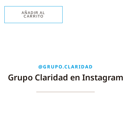
AÑADIR AL
CARRITO
@GRUPO.CLARIDAD
Grupo Claridad en Instagram