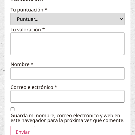
Tu puntuación
*
Tu valoración
*
Nombre
*
Correo electrónico
*
Guarda mi nombre, correo electrónico y web en
este navegador para la próxima vez que comente.