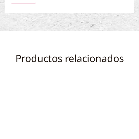
Productos relacionados