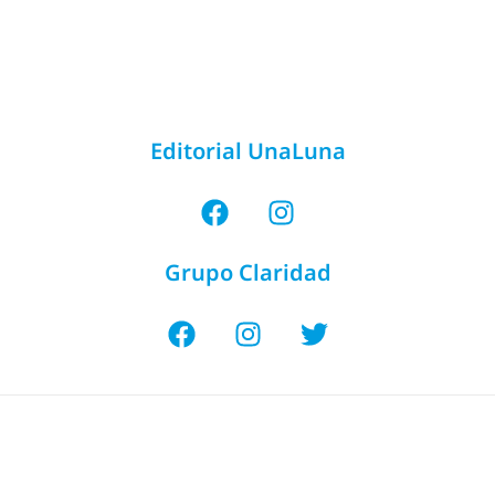
Editorial UnaLuna
Grupo Claridad