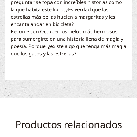
preguntar se topa con increíbles historias como
la que habita este libro. ¿Es verdad que las
estrellas más bellas huelen a margaritas y les
encanta andar en bicicleta?
Recorre con October los cielos más hermosos
para sumergirte en una historia llena de magia y
poesía. Porque, ¿existe algo que tenga más magia
que los gatos y las estrellas?
Productos relacionados