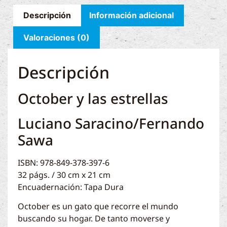
Descripción
Información adicional
Valoraciones (0)
Descripción
October y las estrellas
Luciano Saracino/Fernando
Sawa
ISBN: 978-849-378-397-6
32 págs. / 30 cm x 21 cm
Encuadernación: Tapa Dura
October es un gato que recorre el mundo
buscando su hogar. De tanto moverse y