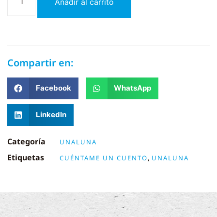
Añadir al carrito
Compartir en:
Facebook
WhatsApp
LinkedIn
Categoría
UNALUNA
Etiquetas
,
CUÉNTAME UN CUENTO
UNALUNA