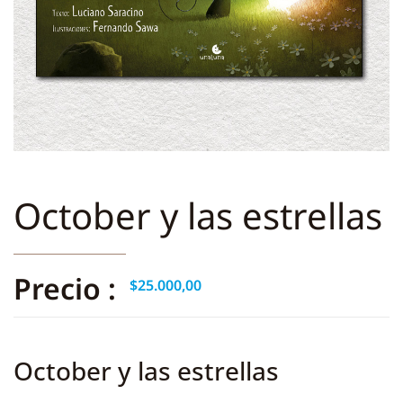
October y las estrellas
Precio :
$
25.000,00
October y las estrellas