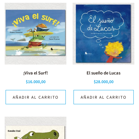
¡Viva el Surf!
El sueño de Lucas
$
16.000,00
$
28.000,00
AÑADIR AL CARRITO
AÑADIR AL CARRITO