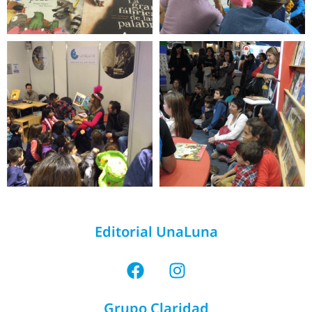
Editorial UnaLuna
Grupo Claridad