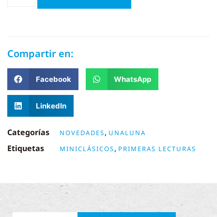
Compartir en:
Facebook
WhatsApp
LinkedIn
Categorías
,
NOVEDADES
UNALUNA
Etiquetas
,
MINICLÁSICOS
PRIMERAS LECTURAS