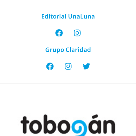
Editorial UnaLuna
Grupo Claridad