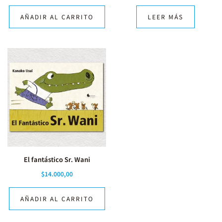
AÑADIR AL CARRITO
LEER MÁS
El fantástico Sr. Wani
$
14.000,00
AÑADIR AL CARRITO