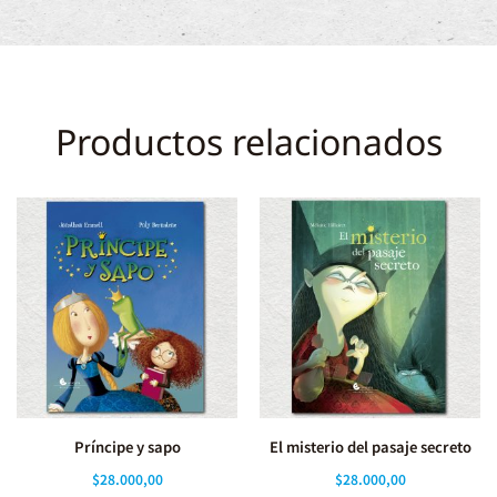
Productos relacionados
Príncipe y sapo
El misterio del pasaje secreto
$
28.000,00
$
28.000,00