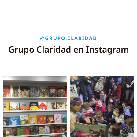
@GRUPO.CLARIDAD
Grupo Claridad en Instagram