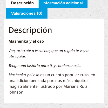
Descripción
Información adicional
Valoraciones (0)
Descripción
Mashenka y el oso
Ven, acércate a escuchar, que un regalo te voy a
obsequiar.
Tengo una historia para ti, y comienza así…
Mashenka y el oso
es un cuento popular ruso, en
una edición pensada para los más chiquitos,
magistralmente ilustrado por Mariana Ruiz
Johnson.