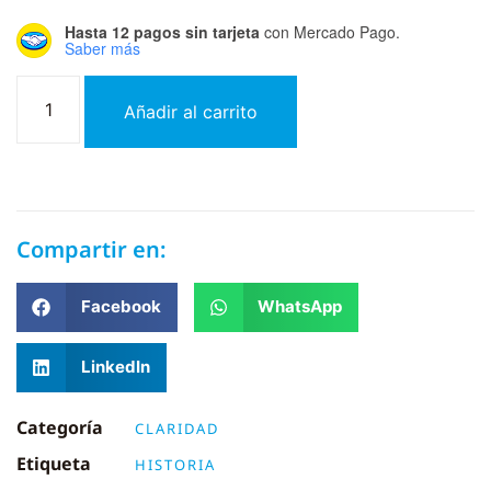
Hasta 12 pagos sin tarjeta
con Mercado Pago.
Saber más
Añadir al carrito
Compartir en:
Facebook
WhatsApp
LinkedIn
Categoría
CLARIDAD
Etiqueta
HISTORIA