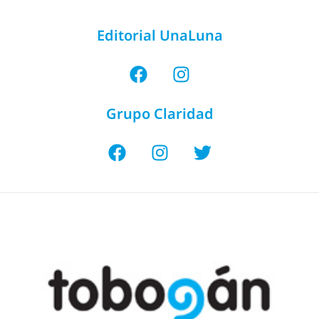
Editorial UnaLuna
Grupo Claridad