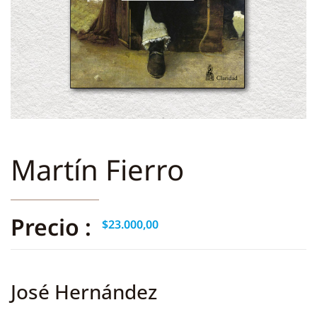
Martín Fierro
Precio :
$
23.000,00
José Hernández