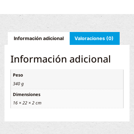
Información adicional
Valoraciones (0)
Información adicional
Peso
340 g
Dimensiones
16 × 22 × 2 cm