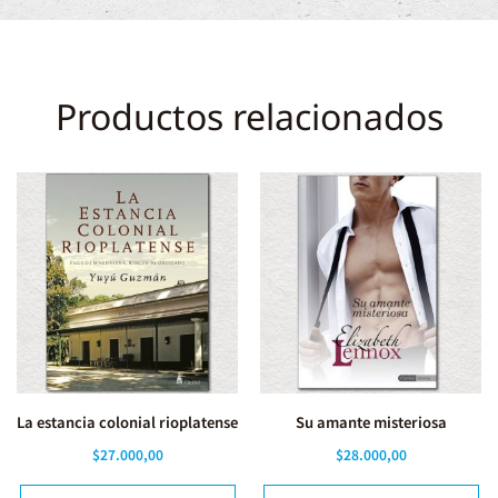
Productos relacionados
La estancia colonial rioplatense
Su amante misteriosa
$
27.000,00
$
28.000,00