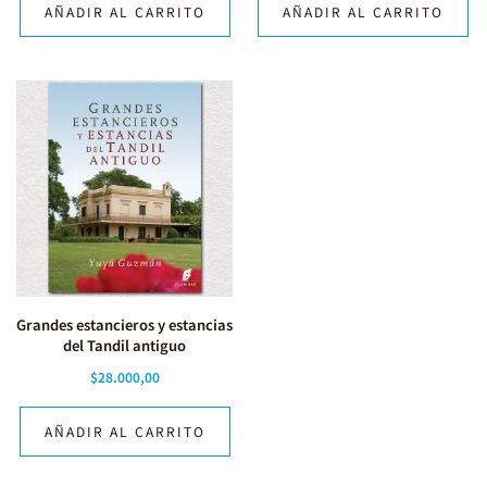
AÑADIR AL CARRITO
AÑADIR AL CARRITO
Grandes estancieros y estancias
del Tandil antiguo
$
28.000,00
AÑADIR AL CARRITO