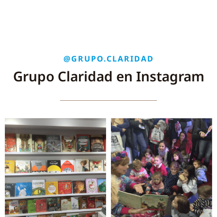
@GRUPO.CLARIDAD
Grupo Claridad en Instagram