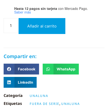
Hasta 12 pagos sin tarjeta
con Mercado Pago.
Saber más
Añadir al carrito
Compartir en:
Facebook
WhatsApp
LinkedIn
Categoría
UNALUNA
Etiquetas
,
FUERA DE SERIE
UNALUNA