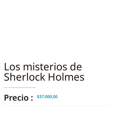
Los misterios de
Sherlock Holmes
Precio :
$
37.000,00