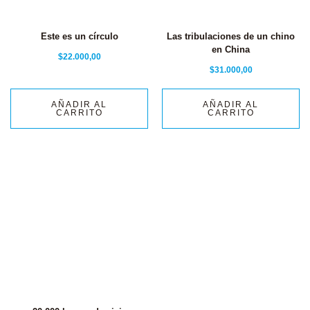
Este es un círculo
Las tribulaciones de un chino
en China
$
22.000,00
$
31.000,00
AÑADIR AL
AÑADIR AL
CARRITO
CARRITO