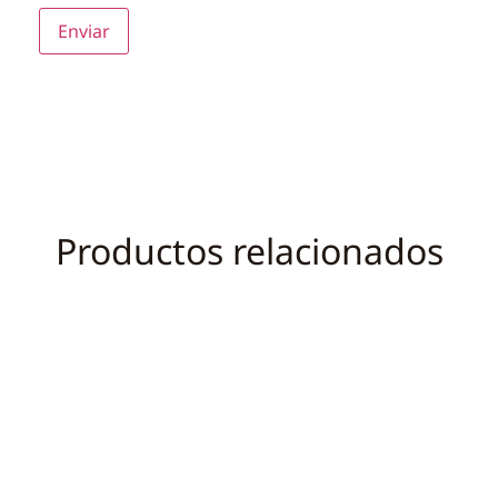
Productos relacionados