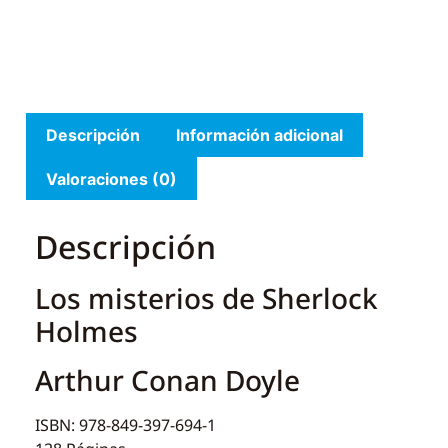
Descripción
Información adicional
Valoraciones (0)
Descripción
Los misterios de Sherlock
Holmes
Arthur Conan Doyle
ISBN: 978-849-397-694-1