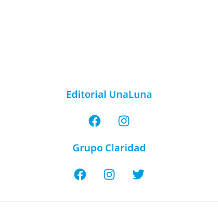
Editorial UnaLuna
Grupo Claridad