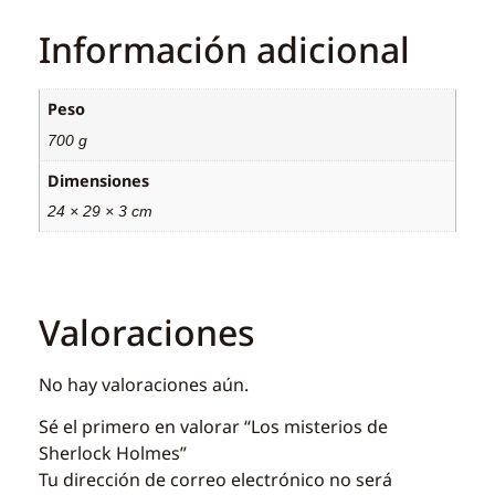
Información adicional
Peso
700 g
Dimensiones
24 × 29 × 3 cm
Valoraciones
No hay valoraciones aún.
Sé el primero en valorar “Los misterios de
Sherlock Holmes”
Tu dirección de correo electrónico no será