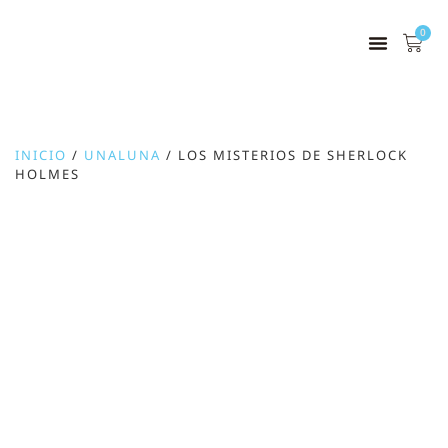
0
INICIO
/
UNALUNA
/ LOS MISTERIOS DE SHERLOCK
HOLMES