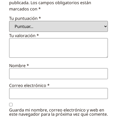
publicada.
Los campos obligatorios están
marcados con
*
Tu puntuación
*
Tu valoración
*
Nombre
*
Correo electrónico
*
Guarda mi nombre, correo electrónico y web en
este navegador para la próxima vez que comente.