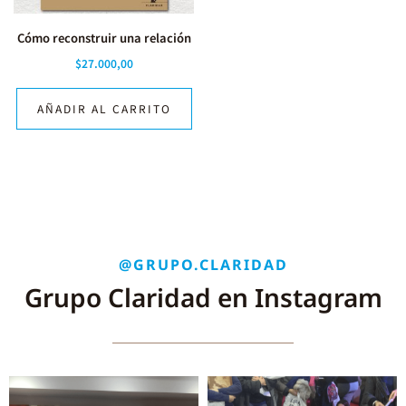
Cómo reconstruir una relación
$
27.000,00
AÑADIR AL CARRITO
@GRUPO.CLARIDAD
Grupo Claridad en Instagram