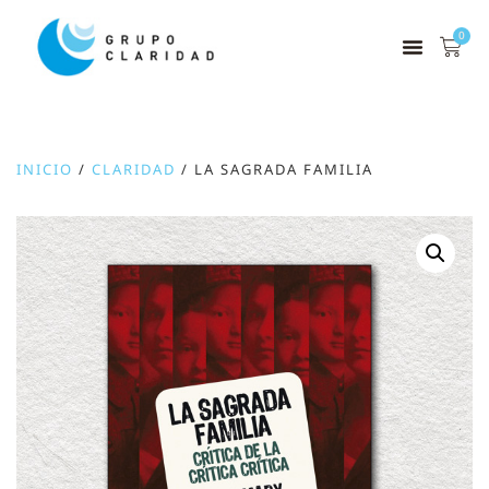
0
INICIO
/
CLARIDAD
/ LA SAGRADA FAMILIA