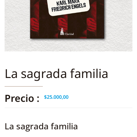
La sagrada familia
Precio :
$
25.000,00
La sagrada familia