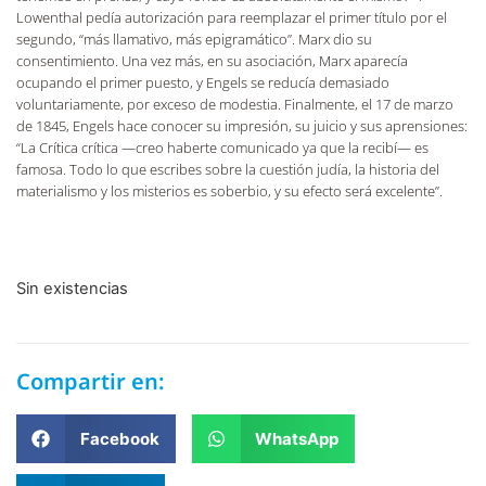
Lowenthal pedía autorización para reemplazar el primer título por el
segundo, “más llamativo, más epigramático”. Marx dio su
consentimiento. Una vez más, en su asociación, Marx aparecía
ocupando el primer puesto, y Engels se reducía demasiado
voluntariamente, por exceso de modestia. Finalmente, el 17 de marzo
de 1845, Engels hace conocer su impresión, su juicio y sus aprensiones:
“La Crítica crítica —creo haberte comunicado ya que la recibí— es
famosa. Todo lo que escribes sobre la cuestión judía, la historia del
materialismo y los misterios es soberbio, y su efecto será excelente”.
Sin existencias
Compartir en:
Facebook
WhatsApp