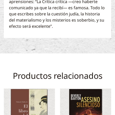
aprensiones: “La Crítica crítica —creo haberte
comunicado ya que la recibí— es famosa. Todo lo
que escribes sobre la cuestión judía, la historia
del materialismo y los misterios es soberbio, y su
efecto será excelente”.
Productos relacionados