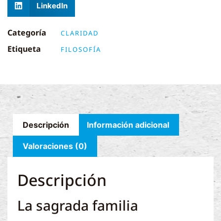
LinkedIn
Categoría
CLARIDAD
Etiqueta
FILOSOFÍA
Descripción
Información adicional
Valoraciones (0)
Descripción
La sagrada familia