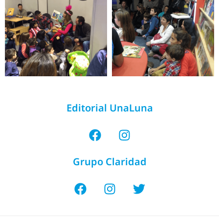
Editorial UnaLuna
Grupo Claridad