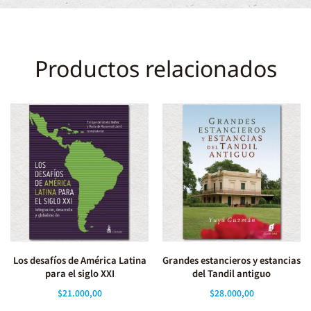
Productos relacionados
Los desafíos de América Latina
Grandes estancieros y estancias
para el siglo XXI
del Tandil antiguo
$
21.000,00
$
28.000,00