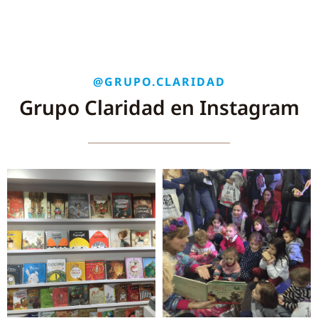
@GRUPO.CLARIDAD
Grupo Claridad en Instagram