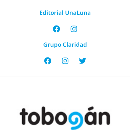
Editorial UnaLuna
Grupo Claridad