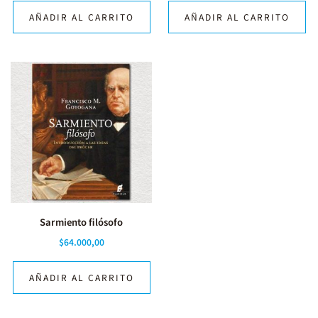
AÑADIR AL CARRITO
AÑADIR AL CARRITO
Sarmiento filósofo
$
64.000,00
AÑADIR AL CARRITO