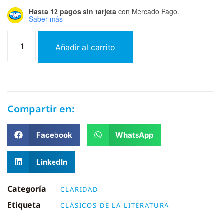
Hasta 12 pagos sin tarjeta
con Mercado Pago.
Saber más
Añadir al carrito
Compartir en:
Facebook
WhatsApp
LinkedIn
Categoría
CLARIDAD
Etiqueta
CLÁSICOS DE LA LITERATURA