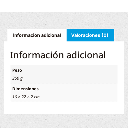
Información adicional
Valoraciones (0)
Información adicional
Peso
350 g
Dimensiones
16 × 22 × 2 cm