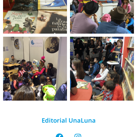
Editorial UnaLuna