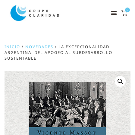
0
INICIO
/
NOVEDADES
/ LA EXCEPCIONALIDAD
ARGENTINA: DEL APOGEO AL SUBDESARROLLO
SUSTENTABLE