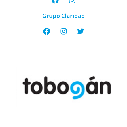
Grupo Claridad