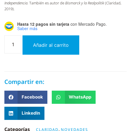
Independencia.
También es autor de
Bismarck y la Realpolitik
(Claridad,
2019).
Hasta 12 pagos sin tarjeta
con Mercado Pago.
Saber más
Añadir al carrito
Compartir en:
Facebook
WhatsApp
LinkedIn
Categorías
,
CLARIDAD
NOVEDADES