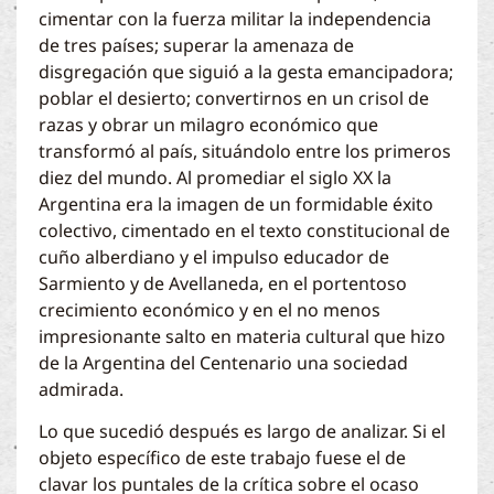
cimentar con la fuerza militar la independencia
de tres países; superar la amenaza de
disgregación que siguió a la gesta emancipadora;
poblar el desierto; convertirnos en un crisol de
razas y obrar un milagro económico que
transformó al país, situándolo entre los primeros
diez del mundo. Al promediar el siglo XX la
Argentina era la imagen de un formidable éxito
colectivo, cimentado en el texto constitucional de
cuño alberdiano y el impulso educador de
Sarmiento y de Avellaneda, en el portentoso
crecimiento económico y en el no menos
impresionante salto en materia cultural que hizo
de la Argentina del Centenario una sociedad
admirada.
Lo que sucedió después es largo de analizar. Si el
objeto específico de este trabajo fuese el de
clavar los puntales de la crítica sobre el ocaso