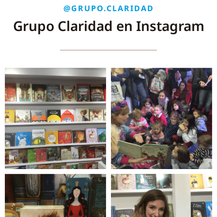
@GRUPO.CLARIDAD
Grupo Claridad en Instagram