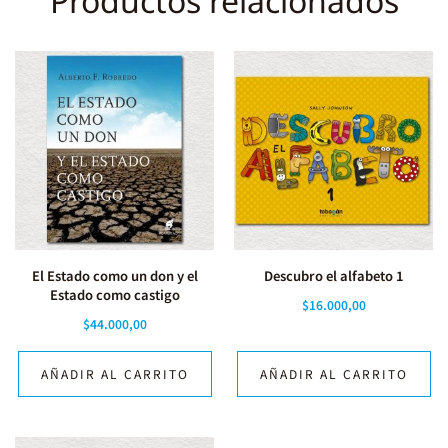
Productos relacionados
El Estado como un don y el
Descubro el alfabeto 1
Estado como castigo
$
16.000,00
$
44.000,00
AÑADIR AL CARRITO
AÑADIR AL CARRITO