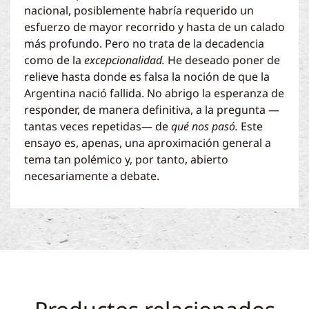
nacional, posiblemente habría requerido un
esfuerzo de mayor recorrido y hasta de un calado
más profundo. Pero no trata de la decadencia
como de la
excepcionalidad.
He deseado poner de
relieve hasta donde es falsa la noción de que la
Argentina nació fallida. No abrigo la esperanza de
responder, de manera definitiva, a la pregunta —
tantas veces repetidas— de
qué nos pasó.
Este
ensayo es, apenas, una aproximación general a
tema tan polémico y, por tanto, abierto
necesariamente a debate.