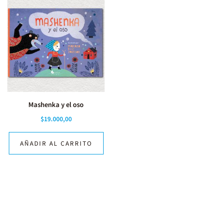
Mashenka y el oso
$
19.000,00
AÑADIR AL CARRITO