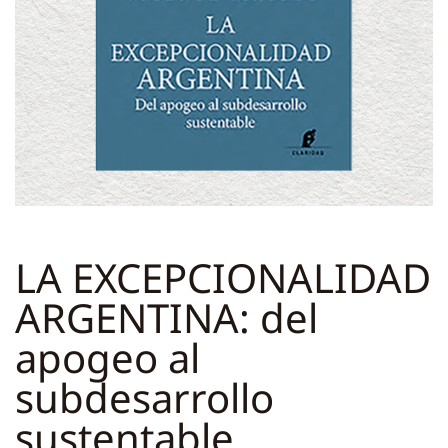
LA EXCEPCIONALIDAD
ARGENTINA: del
apogeo al
subdesarrollo
sustentable