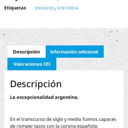
Etiquetas
,
ENSAYOS
HISTORIA
Descripción
Información adicional
Valoraciones (0)
Descripción
La excepcionalidad argentina.
En el transcurso de siglo y medio fuimos capaces
de romper lazos con la corona española;