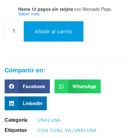
Hasta 12 pagos sin tarjeta
con Mercado Pago.
Saber más
Añadir al carrito
Compartir en:
Facebook
WhatsApp
LinkedIn
Categoría
UNALUNA
Etiquetas
,
CON CUÁL VA
UNALUNA