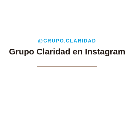
@GRUPO.CLARIDAD
Grupo Claridad en Instagram