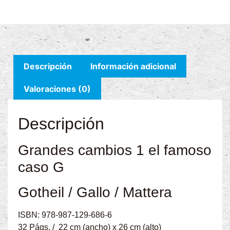
Descripción
Información adicional
Valoraciones (0)
Descripción
Grandes cambios 1 el famoso
caso G
Gotheil / Gallo / Mattera
ISBN: 978-987-129-686-6
32 Págs. / 22 cm (ancho) x 26 cm (alto)