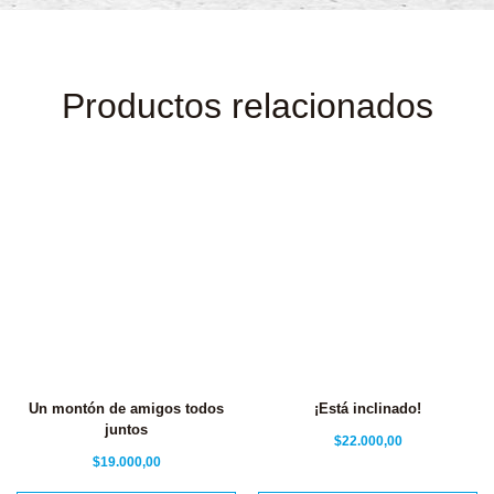
Productos relacionados
Un montón de amigos todos
¡Está inclinado!
juntos
$
22.000,00
$
19.000,00