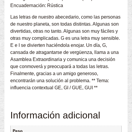
Encuadernación: Rústica
Las letras de nuestro abecedario, como las personas
de nuestro planeta, son todas distintas. Algunas son
divertidas, otras no tanto. Algunas son muy fáciles y
otras muy complicadas. G es una letra muy sensible.
E e I se divierten haciéndola enojar. Un día, G,
cansada de atragantarse de vergüenza, llama a una
Asamblea Extraordinaria y comunica una decisión
que conmoverá y preocupará a todas las letras.
Finalmente, gracias a un amigo generoso,
encontrarán una solución al problema. ** Tema:
influencia contextual GE, GI / GUE, GUI **
Información adicional
Peso