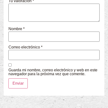
Tu valoración
*
Nombre
*
Correo electrónico
*
Guarda mi nombre, correo electrónico y web en este
navegador para la próxima vez que comente.