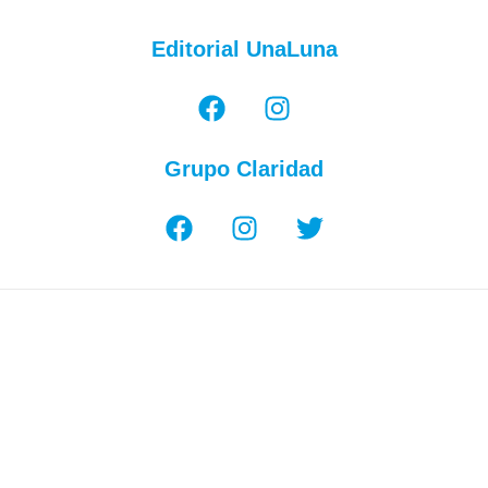
Editorial UnaLuna
Grupo Claridad