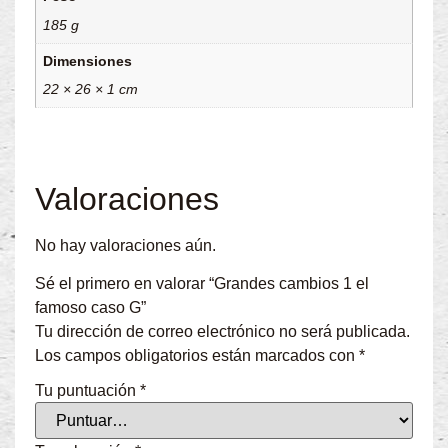
185 g
Dimensiones
22 × 26 × 1 cm
Valoraciones
No hay valoraciones aún.
Sé el primero en valorar “Grandes cambios 1 el
famoso caso G”
Tu dirección de correo electrónico no será publicada.
Los campos obligatorios están marcados con
*
Tu puntuación
*