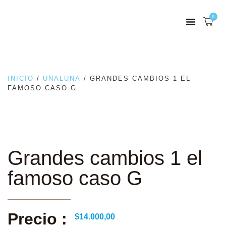
0
INICIO
/
UNALUNA
/ GRANDES CAMBIOS 1 EL
FAMOSO CASO G
Grandes cambios 1 el
famoso caso G
Precio :
$
14.000,00