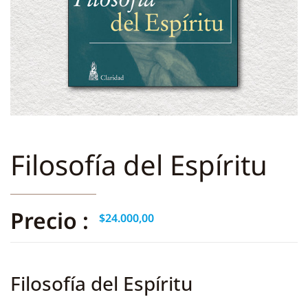
Filosofía del Espíritu
Precio :
$
24.000,00
Filosofía del Espíritu