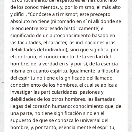
de los conocimientos, y, por lo mismo, el más alto
y difícil. “Conócete a ti mismo”; este precepto
absoluto no tiene (ni tomado en sí ni allí donde se
le encuentre expresado históricamente) el
significado de un autoconocimiento basado en
las facultades, el carácter, las inclinaciones y las
debilidades del individuo), sino que significa, por
el contrario, el conocimiento de la verdad del
hombre, de la verdad en sí y por sí, de la esencia
misma en cuanto espíritu. Igualmente la filosofía
del espíritu no tiene el significado del llamado
conocimiento de los hombres, el cual se aplica a
investigar las particularidades, pasiones y
debilidades de los otros hombres, las llamadas
llagas del corazón humano; conocimiento que, de
una parte, no tiene significación sino en el
supuesto de que se conozca lo universal del
hombre, y, por tanto, esencialmente el espíritu;