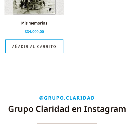
Mis memorias
$
34.000,00
AÑADIR AL CARRITO
@GRUPO.CLARIDAD
Grupo Claridad en Instagram