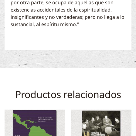
por otra parte, se ocupa de aquellas que son
existencias accidentales de la espiritualidad,
insignificantes y no verdaderas; pero no llega a lo
sustancial, al espíritu mismo.”
Productos relacionados