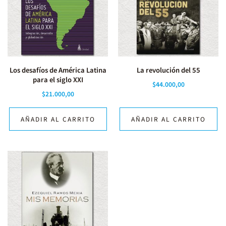
Los desafíos de América Latina
La revolución del 55
para el siglo XXI
$
44.000,00
$
21.000,00
AÑADIR AL CARRITO
AÑADIR AL CARRITO