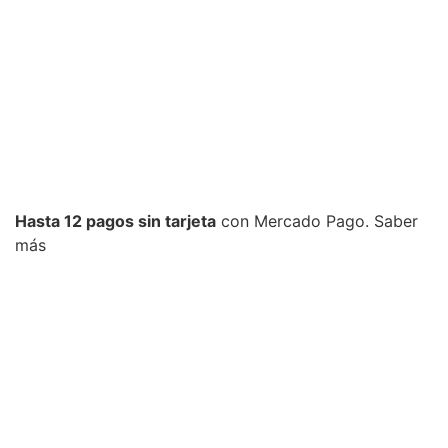
Hasta 12 pagos sin tarjeta
con Mercado Pago.
Saber
más