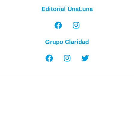
Editorial UnaLuna
Grupo Claridad