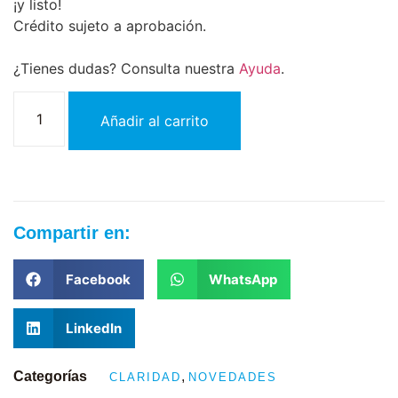
¡y listo!
Crédito sujeto a aprobación.
¿Tienes dudas? Consulta nuestra
Ayuda
.
Añadir al carrito
Compartir en:
Facebook
WhatsApp
LinkedIn
Categorías
,
CLARIDAD
NOVEDADES