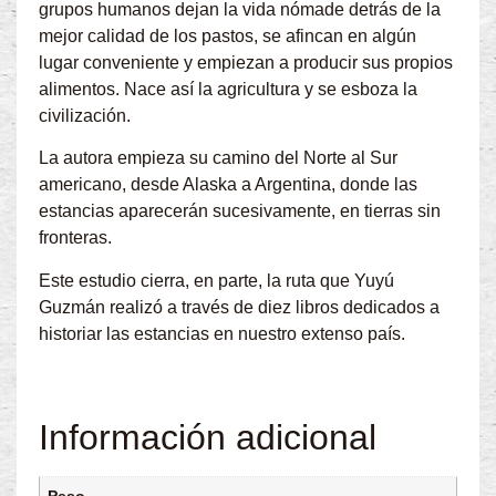
grupos humanos dejan la vida nómade detrás de la
mejor calidad de los pastos, se afincan en algún
lugar conveniente y empiezan a producir sus propios
alimentos. Nace así la agricultura y se esboza la
civilización.
La autora empieza su camino del Norte al Sur
americano, desde Alaska a Argentina, donde las
estancias aparecerán sucesivamente, en tierras sin
fronteras.
Este estudio cierra, en parte, la ruta que Yuyú
Guzmán realizó a través de diez libros dedicados a
historiar las estancias en nuestro extenso país.
Información adicional