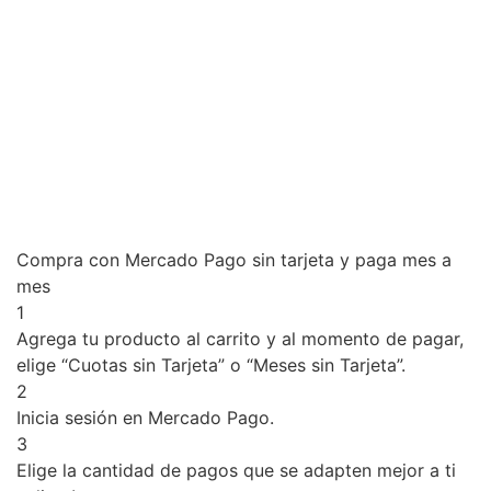
Compra con Mercado Pago sin tarjeta y paga mes a
mes
1
Agrega tu producto al carrito y al momento de pagar,
elige “Cuotas sin Tarjeta” o “Meses sin Tarjeta”.
2
Inicia sesión en Mercado Pago.
3
Elige la cantidad de pagos que se adapten mejor a ti