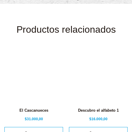
Productos relacionados
El Cascanueces
Descubro el alfabeto 1
$
31.000,00
$
16.000,00