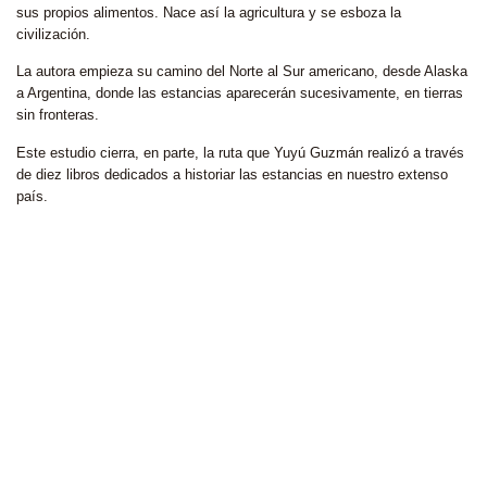
sus propios alimentos. Nace así la agricultura y se esboza la
civilización.
La autora empieza su camino del Norte al Sur americano, desde Alaska
a Argentina, donde las estancias aparecerán sucesivamente, en tierras
sin fronteras.
Este estudio cierra, en parte, la ruta que Yuyú Guzmán realizó a través
de diez libros dedicados a historiar las estancias en nuestro extenso
país.