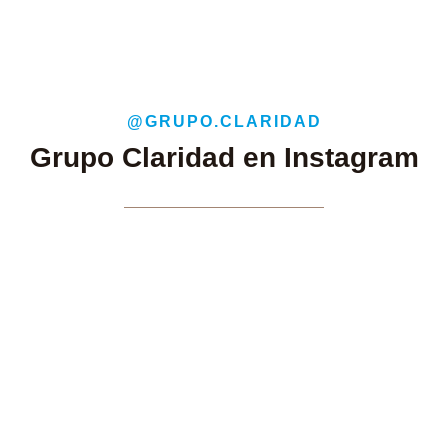
@GRUPO.CLARIDAD
Grupo Claridad en Instagram