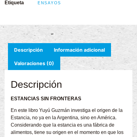
Etiqueta
ENSAYOS
Descripción
Información adicional
Valoraciones (0)
Descripción
ESTANCIAS SIN FRONTERAS
En este libro Yuyú Guzmán investiga el origen de la
Estancia, no ya en la Argentina, sino en América.
Considerando que la estancia es una fábrica de
alimentos, tiene su origen en el momento en que los