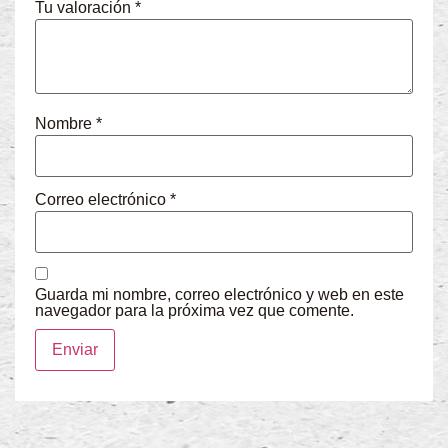
Tu valoración
*
Nombre
*
Correo electrónico
*
Guarda mi nombre, correo electrónico y web en este
navegador para la próxima vez que comente.