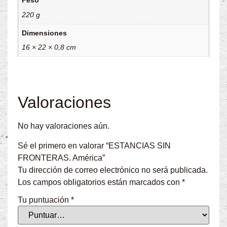
Peso
220 g
Dimensiones
16 × 22 × 0,8 cm
Valoraciones
No hay valoraciones aún.
Sé el primero en valorar “ESTANCIAS SIN
FRONTERAS. América”
Tu dirección de correo electrónico no será publicada.
Los campos obligatorios están marcados con
*
Tu puntuación
*