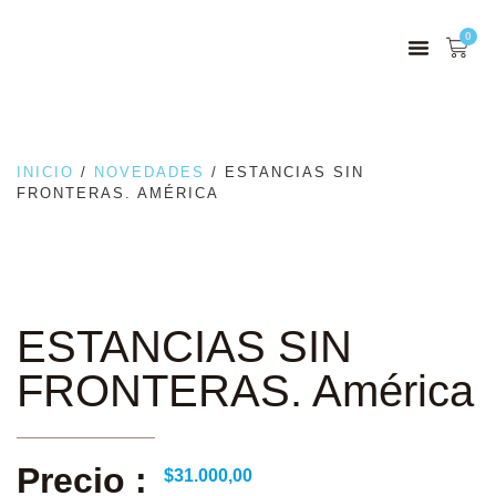
0
INICIO
/
NOVEDADES
/ ESTANCIAS SIN
FRONTERAS. AMÉRICA
ESTANCIAS SIN
FRONTERAS. América
Precio :
$
31.000,00