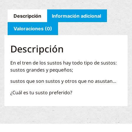
Descripción
Información adicional
Valoraciones (0)
Descripción
En el tren de los sustos hay todo tipo de sustos:
sustos grandes y pequeños;
sustos que son sustos y otros que no asustan…
¿Cuál es tu susto preferido?