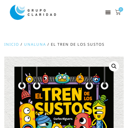
0
INICIO
/
UNALUNA
/ EL TREN DE LOS SUSTOS