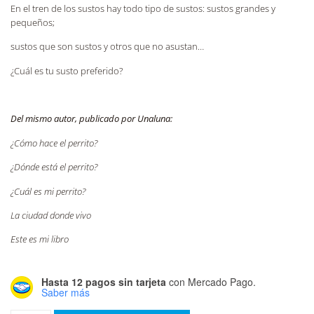
En el tren de los sustos hay todo tipo de sustos: sustos grandes y
pequeños;
sustos que son sustos y otros que no asustan…
¿Cuál es tu susto preferido?
Del mismo autor, publicado por Unaluna:
¿Cómo hace el perrito?
¿Dónde está el perrito?
¿Cuál es mi perrito?
La ciudad donde vivo
Este es mi libro
Hasta 12 pagos sin tarjeta
con Mercado Pago.
Saber más