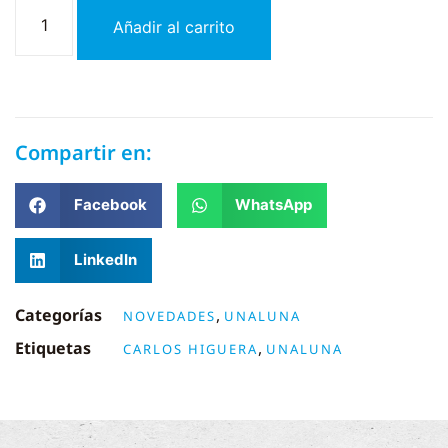
Añadir al carrito
Compartir en:
Facebook
WhatsApp
LinkedIn
Categorías
,
NOVEDADES
UNALUNA
Etiquetas
,
CARLOS HIGUERA
UNALUNA