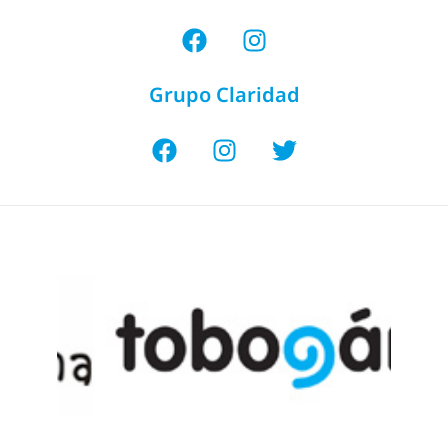
Grupo Claridad