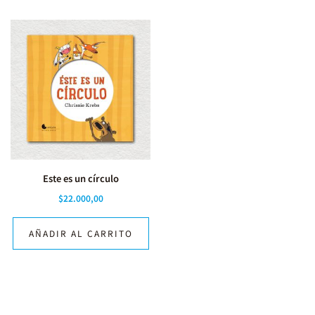
Este es un círculo
$
22.000,00
AÑADIR AL CARRITO