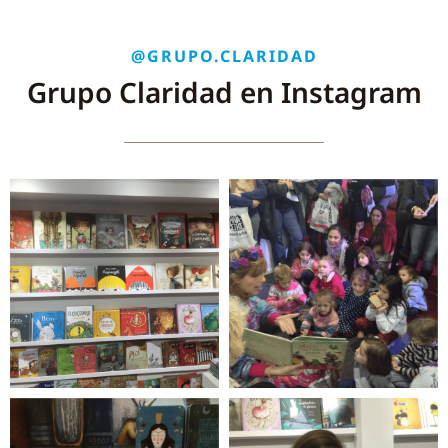
@GRUPO.CLARIDAD
Grupo Claridad en Instagram