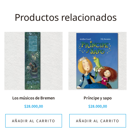
Productos relacionados
Los músicos de Bremen
Príncipe y sapo
$
28.000,00
$
28.000,00
AÑADIR AL CARRITO
AÑADIR AL CARRITO