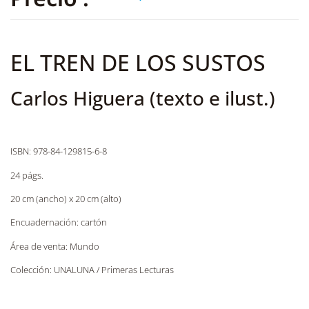
EL TREN DE LOS SUSTOS
Carlos Higuera (texto e ilust.)
ISBN: 978-84-129815-6-8
24 págs.
20 cm (ancho) x 20 cm (alto)
Encuadernación: cartón
Área de venta: Mundo
Colección: UNALUNA / Primeras Lecturas