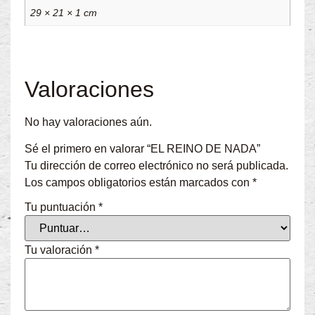
29 × 21 × 1 cm
Valoraciones
No hay valoraciones aún.
Sé el primero en valorar “EL REINO DE NADA”
Tu dirección de correo electrónico no será publicada.
Los campos obligatorios están marcados con
*
Tu puntuación
*
Tu valoración
*