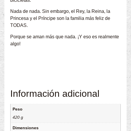
bicicletas.
Nada de nada. Sin embargo, el Rey, la Reina, la
Princesa y el Príncipe son la familia más feliz de
TODAS.
Porque se aman más que nada. ¡Y eso es realmente
algo!
Información adicional
Peso
420 g
Dimensiones