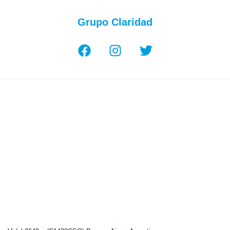
Grupo Claridad