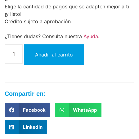
Elige la cantidad de pagos que se adapten mejor a ti
¡y listo!
Crédito sujeto a aprobación.
¿Tienes dudas? Consulta nuestra
Ayuda
.
Añadir al carrito
Compartir en:
Facebook
WhatsApp
LinkedIn