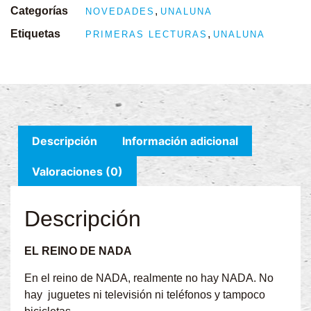
Categorías
,
NOVEDADES
UNALUNA
Etiquetas
,
PRIMERAS LECTURAS
UNALUNA
Descripción
Información adicional
Valoraciones (0)
Descripción
EL REINO DE NADA
En el reino de NADA, realmente no hay NADA. No
hay juguetes ni televisión ni teléfonos y tampoco