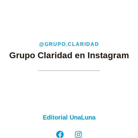
@GRUPO.CLARIDAD
Grupo Claridad en Instagram
Editorial UnaLuna