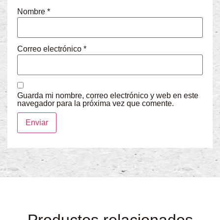
Nombre
*
Correo electrónico
*
Guarda mi nombre, correo electrónico y web en este
navegador para la próxima vez que comente.