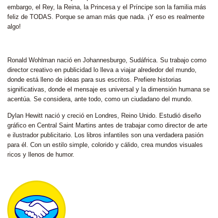
embargo, el Rey, la Reina, la Princesa y el Príncipe son la familia más
feliz de TODAS. Porque se aman más que nada. ¡Y eso es realmente
algo!
Ronald Wohlman
nació en Johannesburgo, Sudáfrica. Su trabajo como
director creativo en publicidad lo lleva a viajar alrededor del mundo,
donde está lleno de ideas para sus escritos. Prefiere historias
significativas, donde el mensaje es universal y la dimensión humana se
acentúa. Se considera, ante todo, como un ciudadano del mundo.
Dylan Hewitt
nació y creció en Londres, Reino Unido. Estudió diseño
gráfico en Central Saint Martins antes de trabajar como director de arte
e ilustrador publicitario. Los libros infantiles son una verdadera pasión
para él. Con un estilo simple, colorido y cálido, crea mundos visuales
ricos y llenos de humor.