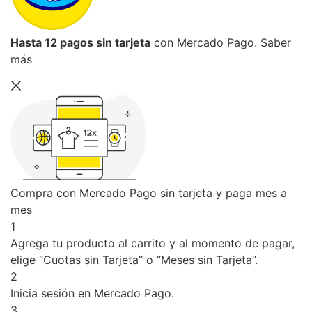
Hasta 12 pagos sin tarjeta
con Mercado Pago.
Saber
más
Compra con Mercado Pago sin tarjeta y paga mes a
mes
1
Agrega tu producto al carrito y al momento de pagar,
elige “Cuotas sin Tarjeta” o “Meses sin Tarjeta”.
2
Inicia sesión en Mercado Pago.
3