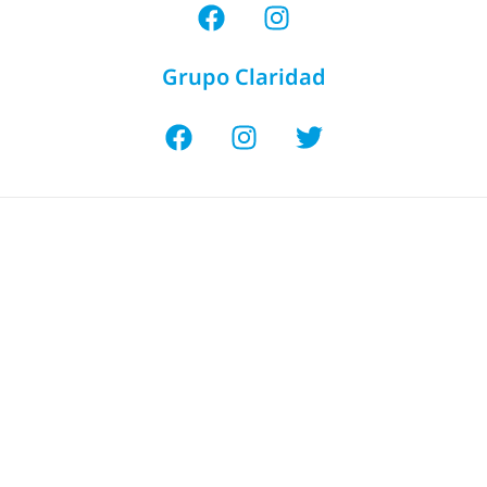
Grupo Claridad