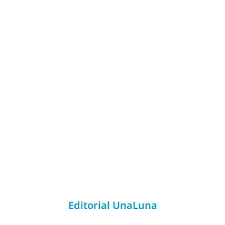
Editorial UnaLuna