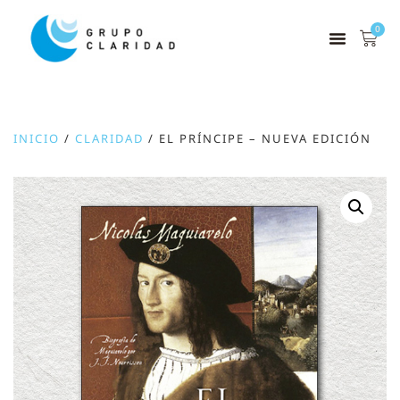
0
INICIO
/
CLARIDAD
/ EL PRÍNCIPE – NUEVA EDICIÓN