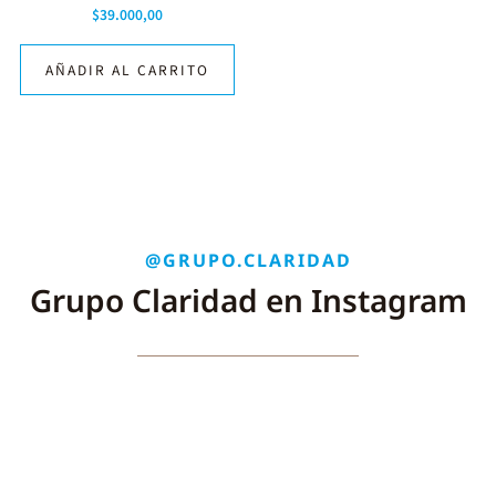
$
39.000,00
AÑADIR AL CARRITO
@GRUPO.CLARIDAD
Grupo Claridad en Instagram