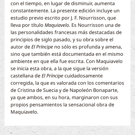
con el tiempo, en lugar de disminuir, aumenta
constantemente. La presente edición incluye un
estudio previo escrito por J. F. Nourrisson, que
lleva por título
Maquiavelo
. Es Nourrisson una de
las personalidades francesas más destacadas de
principios de siglo pasado, y su obra sobre el
autor de
El Príncipe
no sólo es profunda y amena,
sino que también está documentada en el mismo
ambiente en que ella fue escrita. Con Maquiavelo
se inicia esta obra, a la que sigue la versión
castellana de
El Príncipe
cuidadosamente
corregida, la que es valorada con los comentarios
de Cristina de Suecia y de Napoleón Bonaparte,
ya que ambos, en su hora, marginaron con sus
propios pensamientos la sensacional obra de
Maquiavelo.