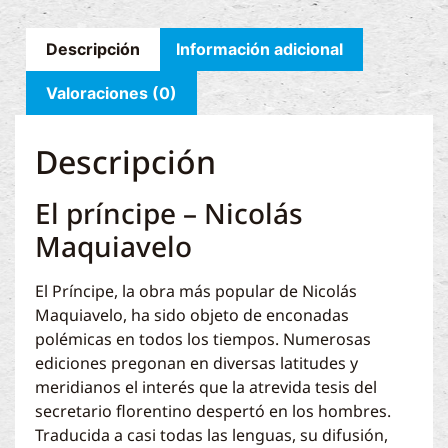
Descripción
Información adicional
Valoraciones (0)
Descripción
El príncipe – Nicolás
Maquiavelo
El Príncipe, la obra más popular de Nicolás
Maquiavelo, ha sido objeto de enconadas
polémicas en todos los tiempos. Numerosas
ediciones pregonan en diversas latitudes y
meridianos el interés que la atrevida tesis del
secretario florentino despertó en los hombres.
Traducida a casi todas las lenguas, su difusión,