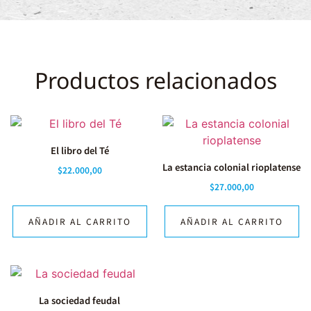
Productos relacionados
El libro del Té
La estancia colonial rioplatense
$
22.000,00
$
27.000,00
AÑADIR AL CARRITO
AÑADIR AL CARRITO
La sociedad feudal