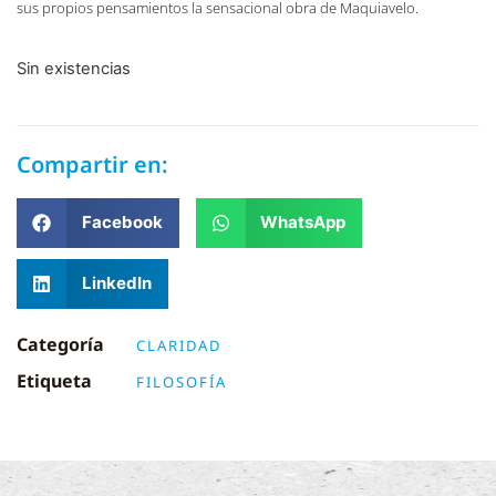
sus propios pensamientos la sensacional obra de Maquiavelo.
Sin existencias
Compartir en:
Facebook
WhatsApp
LinkedIn
Categoría
CLARIDAD
Etiqueta
FILOSOFÍA