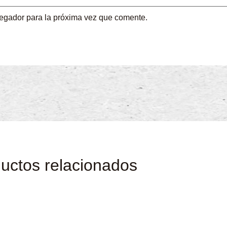
vegador para la próxima vez que comente.
uctos relacionados