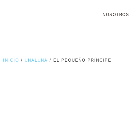
NOSOTROS
INICIO
/
UNALUNA
/ EL PEQUEÑO PRÍNCIPE