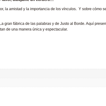
mor, la amistad y la importancia de los vínculos. Y sobre cómo s
a gran fábrica de las palabras y de Justo al Borde. Aquí prese
etan de una manera única y espectacular.