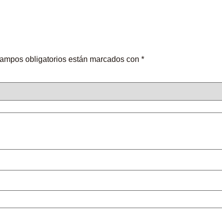
ampos obligatorios están marcados con
*