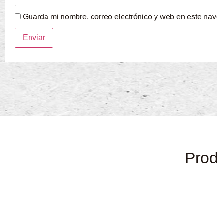
Guarda mi nombre, correo electrónico y web en este na
Prod