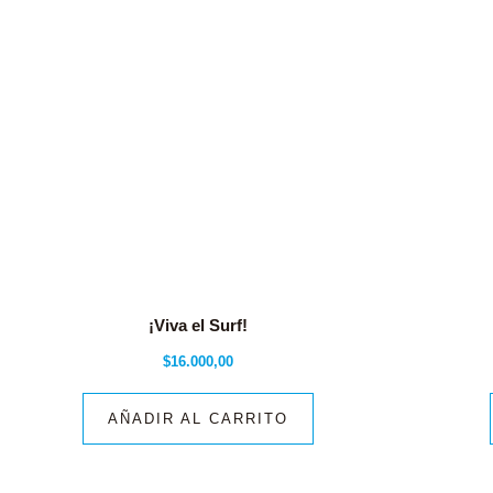
¡Viva el Surf!
$
16.000,00
AÑADIR AL CARRITO