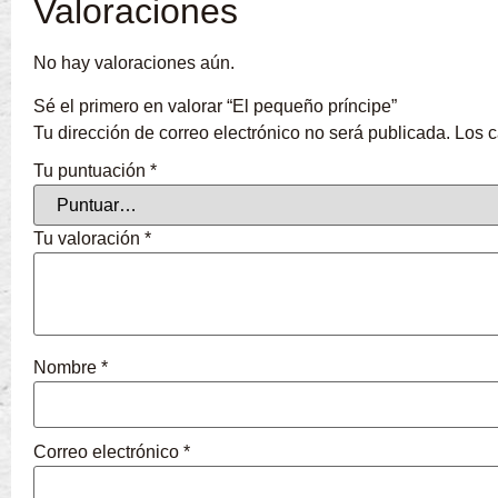
Valoraciones
No hay valoraciones aún.
Sé el primero en valorar “El pequeño príncipe”
Tu dirección de correo electrónico no será publicada.
Los c
Tu puntuación
*
Tu valoración
*
Nombre
*
Correo electrónico
*