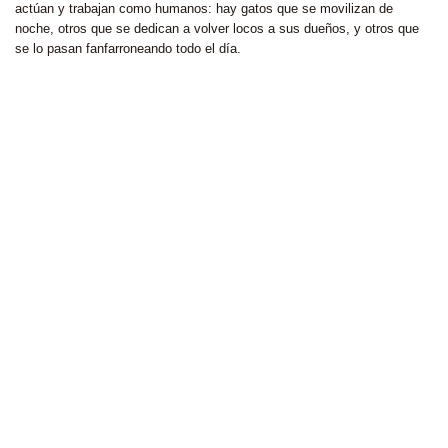
actúan y trabajan como humanos: hay gatos que se movilizan de
noche, otros que se dedican a volver locos a sus dueños, y otros que
se lo pasan fanfarroneando todo el día.