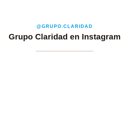
@GRUPO.CLARIDAD
Grupo Claridad en Instagram