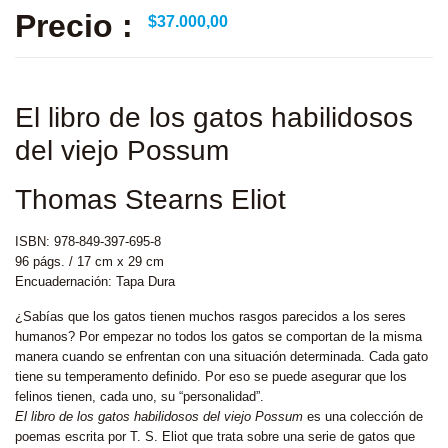
Precio :
$
37.000,00
El libro de los gatos habilidosos
del viejo Possum
Thomas Stearns Eliot
ISBN: 978-849-397-695-8
96 págs. / 17 cm x 29 cm
Encuadernación: Tapa Dura
¿Sabías que los gatos tienen muchos rasgos parecidos a los seres
humanos? Por empezar no todos los gatos se comportan de la misma
manera cuando se enfrentan con una situación determinada. Cada gato
tiene su temperamento definido. Por eso se puede asegurar que los
felinos tienen, cada uno, su “personalidad”.
El libro de los gatos habilidosos del viejo Possum
es una colección de
poemas escrita por T. S. Eliot que trata sobre una serie de gatos que