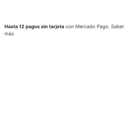
Hasta 12 pagos sin tarjeta
con Mercado Pago.
Saber
más