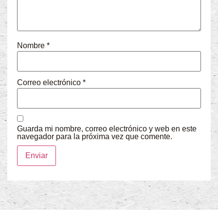
Nombre
*
Correo electrónico
*
Guarda mi nombre, correo electrónico y web en este
navegador para la próxima vez que comente.