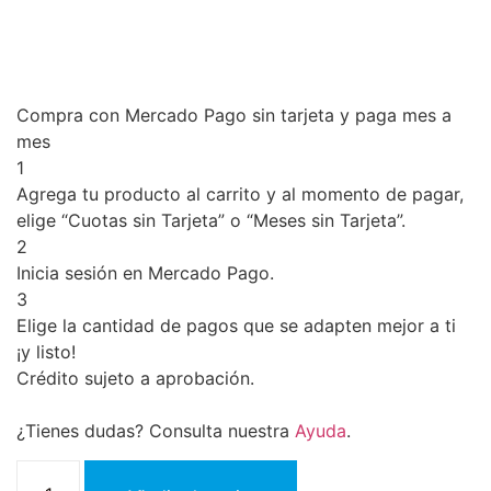
Compra con Mercado Pago sin tarjeta y paga mes a
mes
1
Agrega tu producto al carrito y al momento de pagar,
elige “Cuotas sin Tarjeta” o “Meses sin Tarjeta”.
2
Inicia sesión en Mercado Pago.
3
Elige la cantidad de pagos que se adapten mejor a ti
¡y listo!
Crédito sujeto a aprobación.
¿Tienes dudas? Consulta nuestra
Ayuda
.