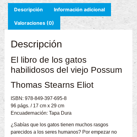
Descripción
Información adicional
Valoraciones (0)
Descripción
El libro de los gatos
habilidosos del viejo Possum
Thomas Stearns Eliot
ISBN: 978-849-397-695-8
96 págs. / 17 cm x 29 cm
Encuadernación: Tapa Dura
¿Sabías que los gatos tienen muchos rasgos
parecidos a los seres humanos? Por empezar no