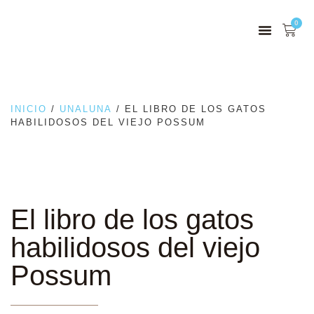
0
INICIO
/
UNALUNA
/ EL LIBRO DE LOS GATOS
HABILIDOSOS DEL VIEJO POSSUM
El libro de los gatos
habilidosos del viejo
Possum