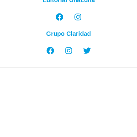
Editorial UnaLuna
Grupo Claridad