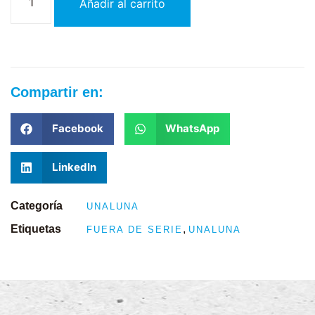
Añadir al carrito
Compartir en:
Facebook
WhatsApp
LinkedIn
Categoría
UNALUNA
Etiquetas
,
FUERA DE SERIE
UNALUNA