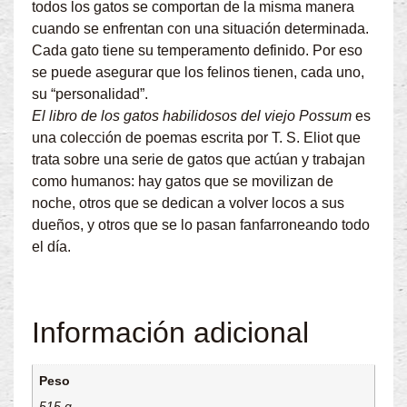
todos los gatos se comportan de la misma manera
cuando se enfrentan con una situación determinada.
Cada gato tiene su temperamento definido. Por eso
se puede asegurar que los felinos tienen, cada uno,
su “personalidad”.
El libro de los gatos habilidosos del viejo Possum
es
una colección de poemas escrita por T. S. Eliot que
trata sobre una serie de gatos que actúan y trabajan
como humanos: hay gatos que se movilizan de
noche, otros que se dedican a volver locos a sus
dueños, y otros que se lo pasan fanfarroneando todo
el día.
Información adicional
Peso
515 g