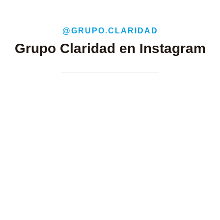
@GRUPO.CLARIDAD
Grupo Claridad en Instagram