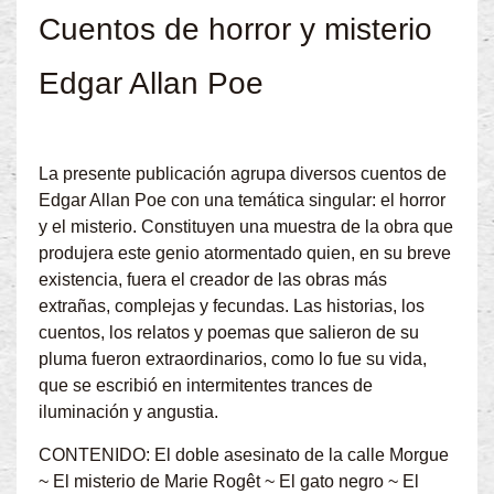
Cuentos de horror y misterio
Edgar Allan Poe
La presente publicación agrupa diversos cuentos de
Edgar Allan Poe con una temática singular: el horror
y el misterio. Constituyen una muestra de la obra que
produjera este genio atormentado quien, en su breve
existencia, fuera el creador de las obras más
extrañas, complejas y fecundas. Las historias, los
cuentos, los relatos y poemas que salieron de su
pluma fueron extraordinarios, como lo fue su vida,
que se escribió en intermitentes trances de
iluminación y angustia.
CONTENIDO: El doble asesinato de la calle Morgue
~ El misterio de Marie Rogêt ~ El gato negro ~ El