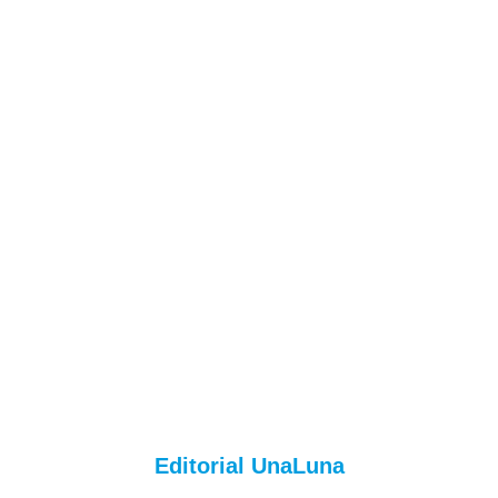
Editorial UnaLuna