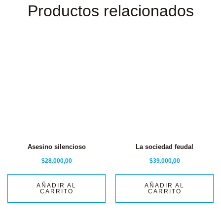
Productos relacionados
Asesino silencioso
La sociedad feudal
$
28.000,00
$
39.000,00
AÑADIR AL
AÑADIR AL
CARRITO
CARRITO