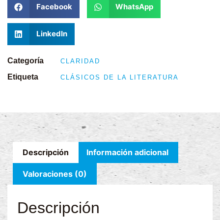
Facebook
WhatsApp
LinkedIn
Categoría
CLARIDAD
Etiqueta
CLÁSICOS DE LA LITERATURA
Descripción
Información adicional
Valoraciones (0)
Descripción