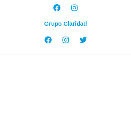
Grupo Claridad