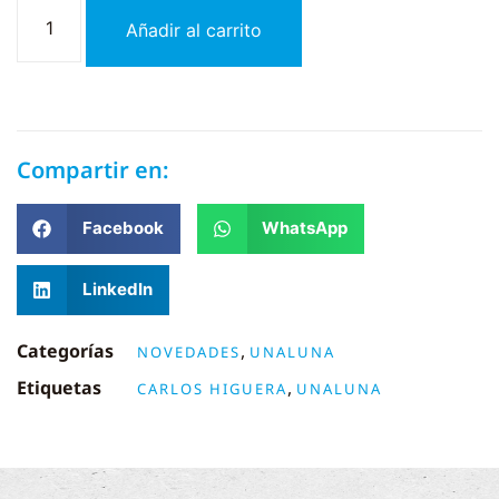
Añadir al carrito
Compartir en:
Facebook
WhatsApp
LinkedIn
Categorías
,
NOVEDADES
UNALUNA
Etiquetas
,
CARLOS HIGUERA
UNALUNA