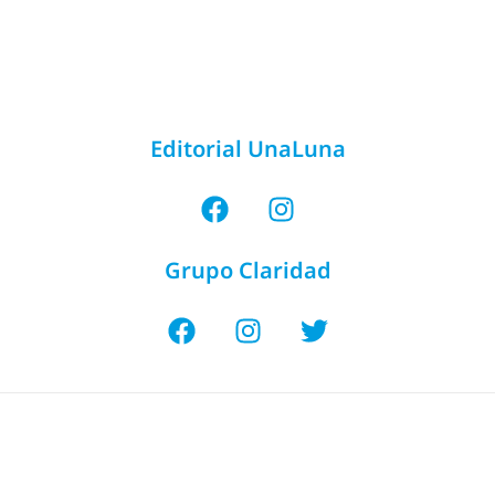
Editorial UnaLuna
Grupo Claridad