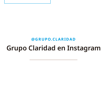
@GRUPO.CLARIDAD
Grupo Claridad en Instagram