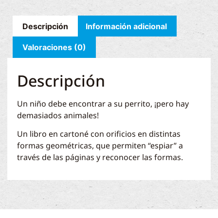
Descripción
Información adicional
Valoraciones (0)
Descripción
Un niño debe encontrar a su perrito, ¡pero hay
demasiados animales!
Un libro en cartoné con orificios en distintas
formas geométricas, que permiten “espiar” a
través de las páginas y reconocer las formas.