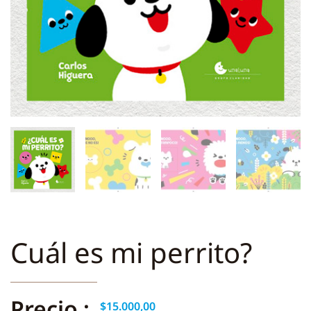
Cuál es mi perrito?
Precio :
$
15.000,00