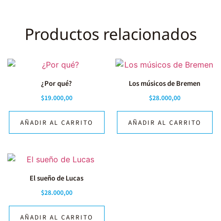
Productos relacionados
¿Por qué?
Los músicos de Bremen
$
19.000,00
$
28.000,00
AÑADIR AL CARRITO
AÑADIR AL CARRITO
El sueño de Lucas
$
28.000,00
AÑADIR AL CARRITO