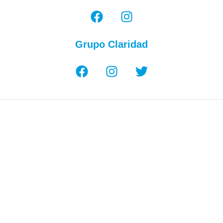
Grupo Claridad