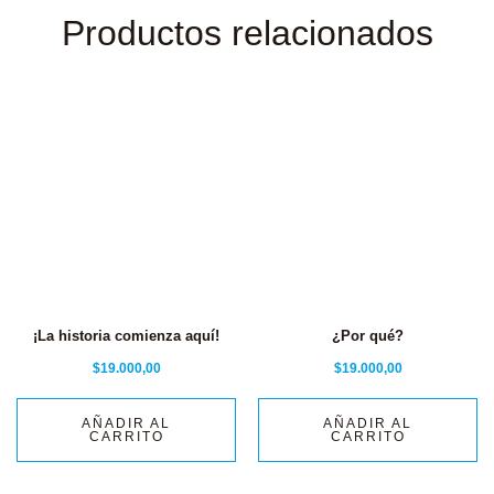
Productos relacionados
¡La historia comienza aquí!
¿Por qué?
$
19.000,00
$
19.000,00
AÑADIR AL
AÑADIR AL
CARRITO
CARRITO