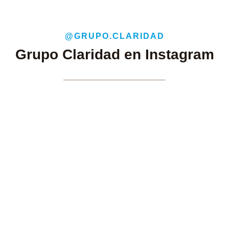
@GRUPO.CLARIDAD
Grupo Claridad en Instagram