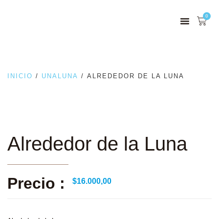
0
INICIO
/
UNALUNA
/ ALREDEDOR DE LA LUNA
Alrededor de la Luna
Precio :
$
16.000,00