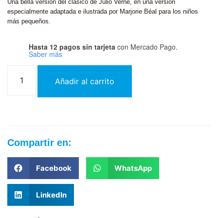
Una bella versión del clásico de Julio Verne, en una versión
especialmente adaptada e ilustrada por Marjorie Béal para los niños
más pequeños.
Hasta 12 pagos sin tarjeta
con Mercado Pago.
Saber más
Añadir al carrito
Compartir en:
Facebook
WhatsApp
LinkedIn