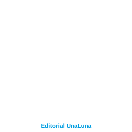
Editorial UnaLuna