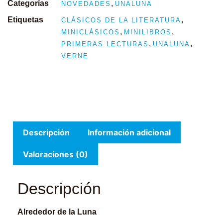
Categorías
,
NOVEDADES
UNALUNA
Etiquetas
,
CLÁSICOS DE LA LITERATURA
,
,
MINICLÁSICOS
MINILIBROS
,
,
PRIMERAS LECTURAS
UNALUNA
VERNE
Descripción
Información adicional
Valoraciones (0)
Descripción
Alrededor de la Luna