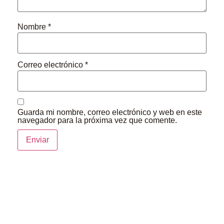
Nombre
*
Correo electrónico
*
Guarda mi nombre, correo electrónico y web en este
navegador para la próxima vez que comente.