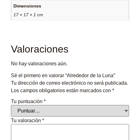
Dimensiones
17 × 17 × 1 cm
Valoraciones
No hay valoraciones aún.
Sé el primero en valorar “Alrededor de la Luna”
Tu dirección de correo electrónico no será publicada.
Los campos obligatorios están marcados con
*
Tu puntuación
*
Tu valoración
*