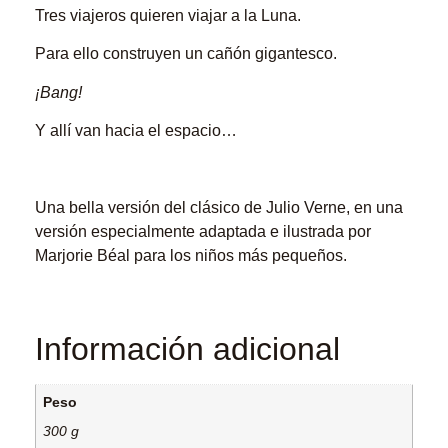
Tres viajeros quieren viajar a la Luna.
Para ello construyen un cañón gigantesco.
¡Bang!
Y allí van hacia el espacio…
Una bella versión del clásico de Julio Verne, en una
versión especialmente adaptada e ilustrada por
Marjorie Béal para los niños más pequeños.
Información adicional
Peso
300 g