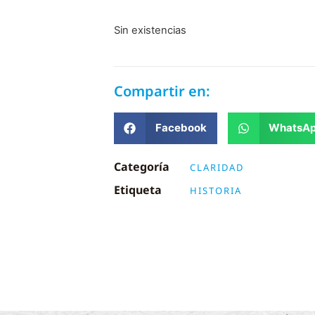
Sin existencias
Compartir en:
Facebook
WhatsA
Categoría
CLARIDAD
Etiqueta
HISTORIA