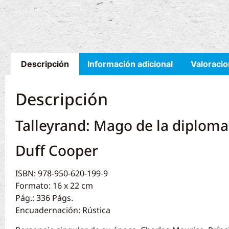
Descripción
Información adicional
Valoracio
Descripción
Talleyrand: Mago de la diploma
Duff Cooper
ISBN: 978-950-620-199-9
Formato: 16 x 22 cm
Pág.: 336 Págs.
Encuadernación: Rústica