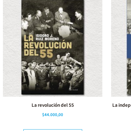
La revolución del 55
La indep
$
44.000,00