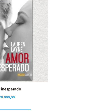
 inesperado
28.000,00