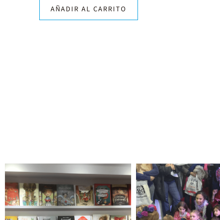
AÑADIR AL CARRITO