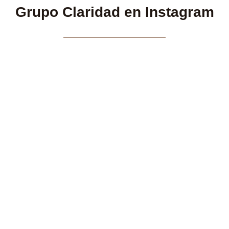
Grupo Claridad en Instagram