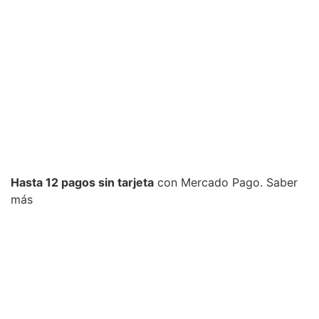
Hasta 12 pagos sin tarjeta
con Mercado Pago.
Saber
más