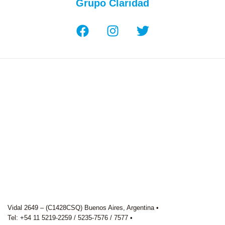
Grupo Claridad
Vidal 2649 – (C1428CSQ) Buenos Aires, Argentina •
Tel: +54 11 5219-2259 / 5235-7576 / 7577 •