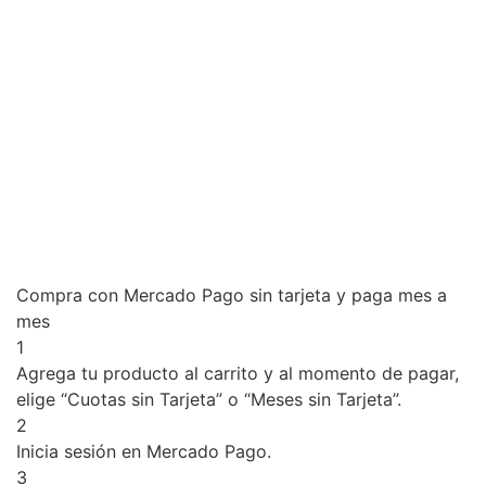
Compra con Mercado Pago sin tarjeta y paga mes a
mes
1
Agrega tu producto al carrito y al momento de pagar,
elige “Cuotas sin Tarjeta” o “Meses sin Tarjeta”.
2
Inicia sesión en Mercado Pago.
3