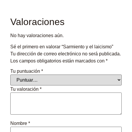
Valoraciones
No hay valoraciones aún.
Sé el primero en valorar “Sarmiento y el laicismo”
Tu dirección de correo electrónico no será publicada.
Los campos obligatorios están marcados con
*
Tu puntuación
*
Tu valoración
*
Nombre
*