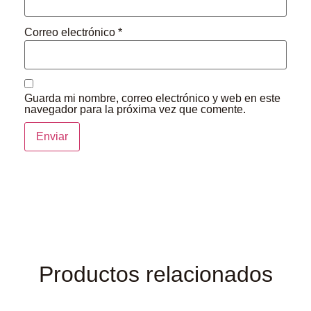
Correo electrónico
*
Guarda mi nombre, correo electrónico y web en este
navegador para la próxima vez que comente.
Productos relacionados