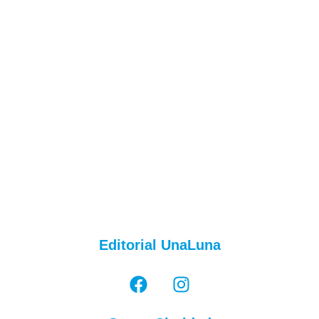
Editorial UnaLuna