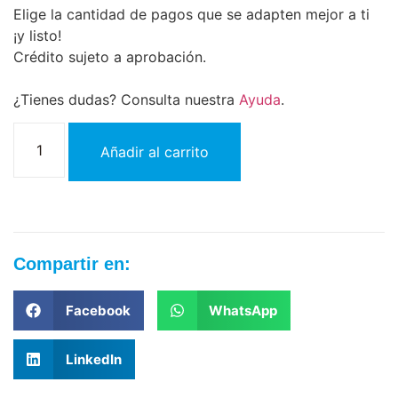
Elige la cantidad de pagos que se adapten mejor a ti
¡y listo!
Crédito sujeto a aprobación.
¿Tienes dudas? Consulta nuestra
Ayuda
.
Añadir al carrito
Compartir en:
Facebook
WhatsApp
LinkedIn