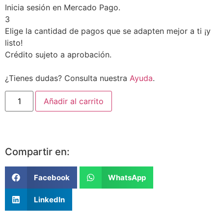
Inicia sesión en Mercado Pago.
3
Elige la cantidad de pagos que se adapten mejor a ti ¡y
listo!
Crédito sujeto a aprobación.
¿Tienes dudas? Consulta nuestra
Ayuda
.
Añadir al carrito
Compartir en:
Facebook
WhatsApp
LinkedIn