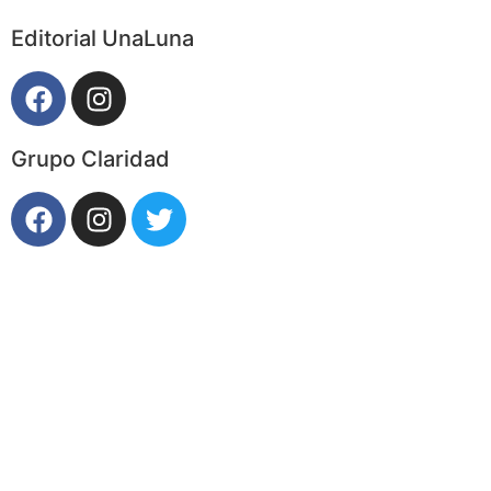
Editorial UnaLuna
Grupo Claridad