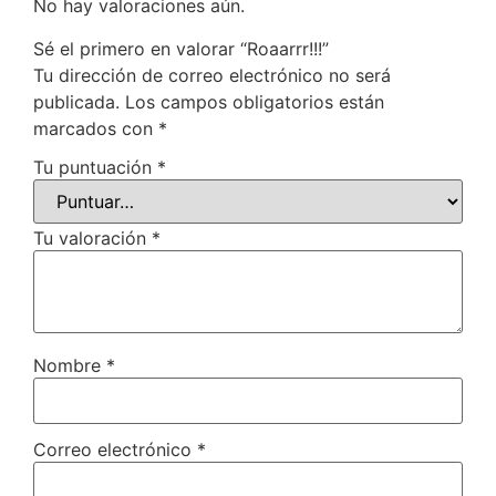
No hay valoraciones aún.
Sé el primero en valorar “Roaarrr!!!”
Tu dirección de correo electrónico no será
publicada.
Los campos obligatorios están
marcados con
*
Tu puntuación
*
Tu valoración
*
Nombre
*
Correo electrónico
*