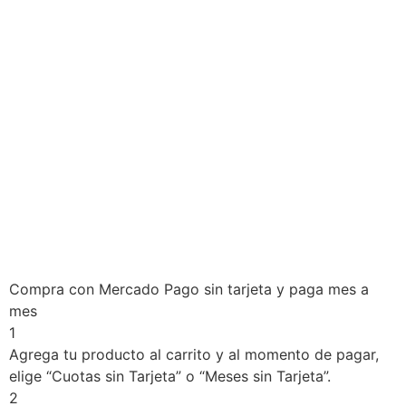
Compra con Mercado Pago sin tarjeta y paga mes a
mes
1
Agrega tu producto al carrito y al momento de pagar,
elige “Cuotas sin Tarjeta” o “Meses sin Tarjeta”.
2