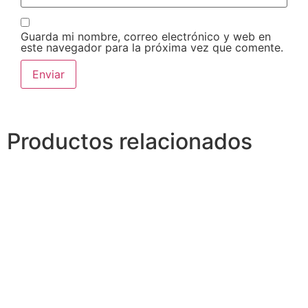
Guarda mi nombre, correo electrónico y web en
este navegador para la próxima vez que comente.
Productos relacionados