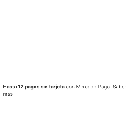
Hasta 12 pagos sin tarjeta
con Mercado Pago.
Saber
más