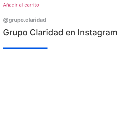
Añadir al carrito
@grupo.claridad
Grupo Claridad en Instagram