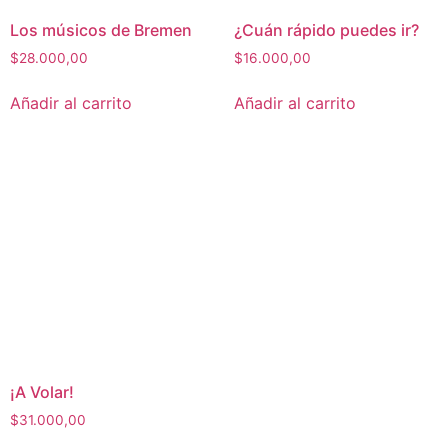
Los músicos de Bremen
¿Cuán rápido puedes ir?
$
28.000,00
$
16.000,00
Añadir al carrito
Añadir al carrito
¡A Volar!
$
31.000,00